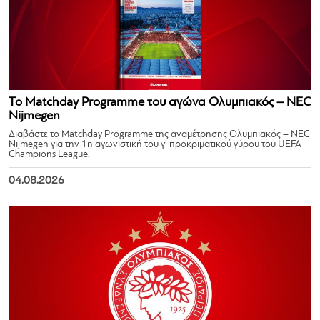
Το Matchday Programme του αγώνα Ολυμπιακός – NEC
Nijmegen
Διαβάστε το Matchday Programme της αναμέτρησης Ολυμπιακός – NEC
Nijmegen για την 1η αγωνιστική του γ’ προκριματικού γύρου του UEFA
Champions League.
04.08.2026