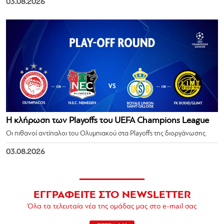
03.08.2026
Η κλήρωση των Playoffs του UEFA Champions League
Οι πιθανοί αντίπαλοι του Ολυμπιακού στα Playoffs της διοργάνωσης.
03.08.2026
ΕΓΓΡΑΦΕΙΤΕ ΣΤΟ NEWSLETTER
Όλα τα τελευταία νέα της ομάδας μας στο e-mail σας