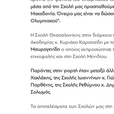
μέσα από την Σχολή μας προσπαθούμε 
Μακεδονία. Όνειρο μας είναι να δώσο
Ολυμπιακού”.
Η Σχολή Θεσσαλονίκης στην διάρκεια 
Ακαδημίας κ. Κυριάκο Καραταϊδη με το
Μαυρογενίδη
ο οποίος εκπροσώπησε τ
επικεφαλής και στη Σχολή Μενιδίου.
Παρόντες στην γιορτή ήταν μεταξύ άλλ
Χοχλάκης, της Σχολής Ιωαννίνων κ. Γ
Παρθένης, της Σχολής Ρεθύμνου κ. Δημ
Σολωμός.
Τα αποτελέσματα των Σχολών μας στη 