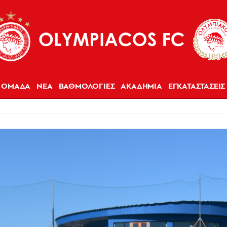
ΟΜΑΔΑ
ΝΕΑ
ΒΑΘΜΟΛΟΓΙΕΣ
ΑΚΑΔΗΜΙΑ
ΕΓΚΑΤΑΣΤΑΣΕΙΣ