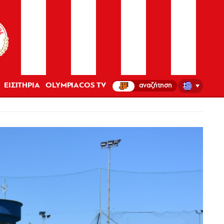
ΕΙΣΙΤΗΡΙΑ
OLYMPIACOS TV