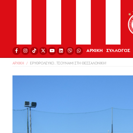
ΑΡΧΙΚΗ
ΣΥΛΛΟΓΟΣ
ΑΡΧΙΚΗ
ΕΡΥΘΡΟΛΕΥΚΟ…ΤΣΟΥΝΑΜΙ ΣΤΗ ΘΕΣΣΑΛΟΝΙΚΗ!