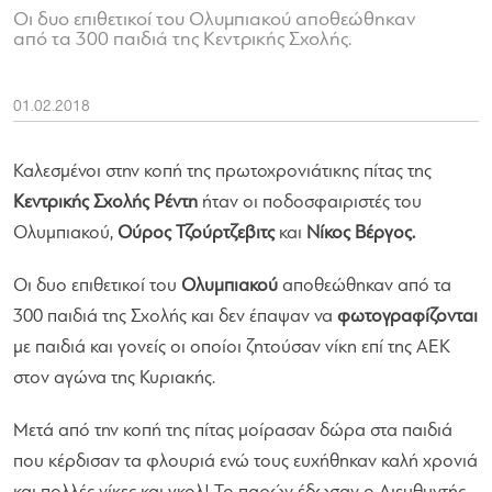
Οι δυο επιθετικοί του Ολυμπιακού αποθεώθηκαν
από τα 300 παιδιά της Κεντρικής Σχολής.
01.02.2018
Καλεσμένοι στην κοπή της πρωτοχρονιάτικης πίτας της
Κεντρικής Σχολής Ρέντη
ήταν οι ποδοσφαιριστές του
Ολυμπιακού,
Ούρος Τζούρτζεβιτς
και
Νίκος Βέργος.
Οι δυο επιθετικοί του
Ολυμπιακού
αποθεώθηκαν από τα
300 παιδιά της Σχολής και δεν έπαψαν να
φωτογραφίζονται
με παιδιά και γονείς οι οποίοι ζητούσαν νίκη επί της ΑΕΚ
στον αγώνα της Κυριακής.
Μετά από την κοπή της πίτας μοίρασαν δώρα στα παιδιά
που κέρδισαν τα φλουριά ενώ τους ευχήθηκαν καλή χρονιά