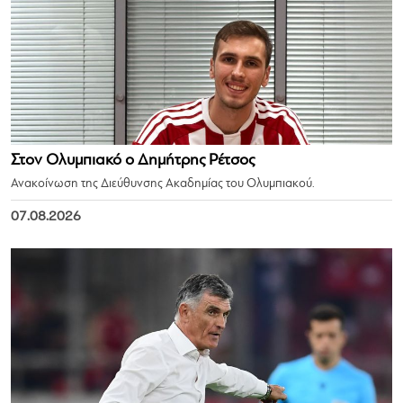
Στον Ολυμπιακό ο Δημήτρης Ρέτσος
Ανακοίνωση της Διεύθυνσης Ακαδημίας του Ολυμπιακού.
07.08.2026