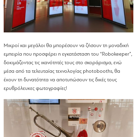
Μικροί και μεγάλοι θα μπορέσουν να ζήσουν τη μοναδική
εμπειρία που προσφέρει η εγκατάσταση του “Robokeeper”,
δοκιμάζοντας τις ικανότητές τους στο σκοράρισμα, ενώ
μέσα από τα τελευταίας τεχνολογίας photobooths, θα
έχουν τη δυνατότητα να αποτυπώσουν τις δικές τους
ερυθρόλευκες φωτογραφίες!