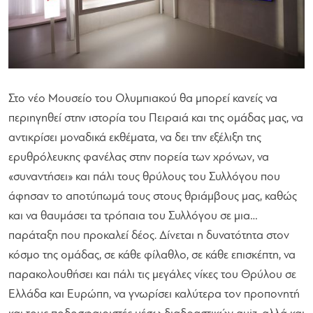
Στο νέο Μουσείο του Ολυμπιακού θα μπορεί κανείς να
περιηγηθεί στην ιστορία του Πειραιά και της ομάδας μας, να
αντικρίσει μοναδικά εκθέματα, να δει την εξέλιξη της
ερυθρόλευκης φανέλας στην πορεία των χρόνων, να
«συναντήσει» και πάλι τους θρύλους του Συλλόγου που
άφησαν το αποτύπωμά τους στους θριάμβους μας, καθώς
και να θαυμάσει τα τρόπαια του Συλλόγου σε μια…
παράταξη που προκαλεί δέος. Δίνεται η δυνατότητα στον
κόσμο της ομάδας, σε κάθε φίλαθλο, σε κάθε επισκέπτη, να
παρακολουθήσει και πάλι τις μεγάλες νίκες του Θρύλου σε
Ελλάδα και Ευρώπη, να γνωρίσει καλύτερα τον προπονητή