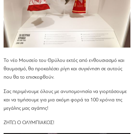
Το νέο Μουσείο του Θρύλου εκτός από ενθουσιασμό και
θαυμασμό, θα προκαλέσει ρίγη και συγκίνηση σε αυτούς
που θα το επισκεφθούν.
Σας περιμένουμε όλους με ανυπομονησία να γιορτάσουμε
και να τιμήσουμε για μια ακόμη φορά τα 100 χρόνια της
μεγάλης μας αγάπης!
ΖΗΤΩ Ο ΟΛΥΜΠΙΑΚΟΣ!