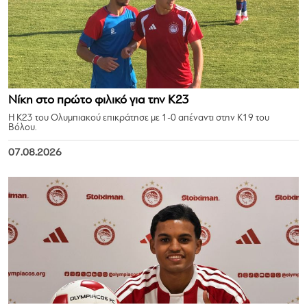
Νίκη στο πρώτο φιλικό για την Κ23
Η Κ23 του Ολυμπιακού επικράτησε με 1-0 απέναντι στην Κ19 του
Βόλου.
07.08.2026