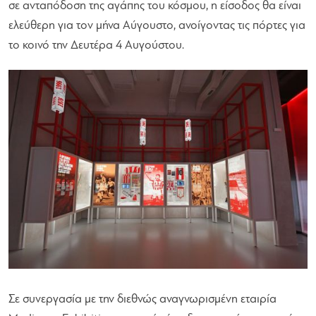
σε ανταπόδοση της αγάπης του κόσμου, η είσοδος θα είναι
ελεύθερη για τον μήνα Αύγουστο, ανοίγοντας τις πόρτες για
το κοινό την Δευτέρα 4 Αυγούστου.
Σε συνεργασία με την διεθνώς αναγνωρισμένη εταιρία