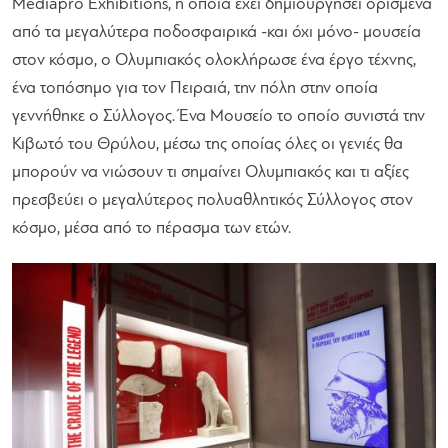
Mediapro Exhibitions, η οποία έχει δημιουργήσει ορισμένα
από τα μεγαλύτερα ποδοσφαιρικά -και όχι μόνο- μουσεία
στον κόσμο, ο Ολυμπιακός ολοκλήρωσε ένα έργο τέχνης,
ένα τοπόσημο για τον Πειραιά, την πόλη στην οποία
γεννήθηκε ο Σύλλογος. Ένα Μουσείο το οποίο συνιστά την
Κιβωτό του Θρύλου, μέσω της οποίας όλες οι γενιές θα
μπορούν να νιώσουν τι σημαίνει Ολυμπιακός και τι αξίες
πρεσβεύει ο μεγαλύτερος πολυαθλητικός Σύλλογος στον
κόσμο, μέσα από το πέρασμα των ετών.