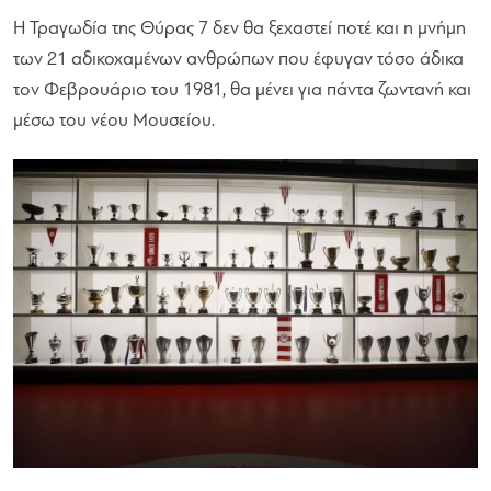
Η Τραγωδία της Θύρας 7 δεν θα ξεχαστεί ποτέ και η μνήμη
των 21 αδικοχαμένων ανθρώπων που έφυγαν τόσο άδικα
τον Φεβρουάριο του 1981, θα μένει για πάντα ζωντανή και
μέσω του νέου Μουσείου.