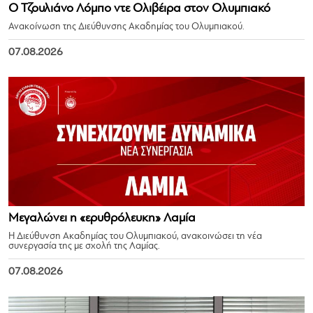
Ο Τζουλιάνο Λόμπο ντε Ολιβέιρα στον Ολυμπιακό
Ανακοίνωση της Διεύθυνσης Ακαδημίας του Ολυμπιακού.
07.08.2026
Μεγαλώνει η «ερυθρόλευκη» Λαμία
Η Διεύθυνση Ακαδημίας του Ολυμπιακού, ανακοινώσει τη νέα
συνεργασία της με σχολή της Λαμίας.
07.08.2026