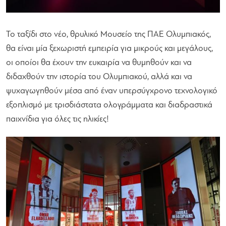
Το ταξίδι στο νέο, θρυλικό Μουσείο της ΠΑΕ Ολυμπιακός,
θα είναι μία ξεχωριστή εμπειρία για μικρούς και μεγάλους,
οι οποίοι θα έχουν την ευκαιρία να θυμηθούν και να
διδαχθούν την ιστορία του Ολυμπιακού, αλλά και να
ψυχαγωγηθούν μέσα από έναν υπερσύγχρονο τεχνολογικό
εξοπλισμό με τρισδιάστατα ολογράμματα και διαδραστικά
παιχνίδια για όλες τις ηλικίες!