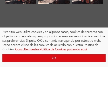
Este sitio web utiliza cookies y en algunos casos, cookies de terceros con
objetivos comerciales y para proporcionar mejores servicios de acuerdo a
sus preferencias. Si pulsa OK o continúa navegando por este sitio web,
usted acepta el uso de las cookies de acuerdo con nuestra Política de
Cookies.
Consulte nuestra Política de Cookies pulsando aquí.
OK