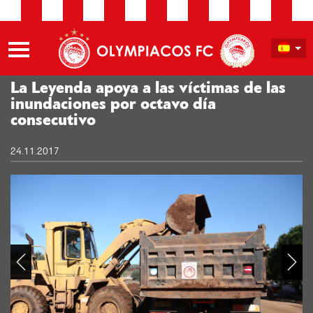
La Leyenda apoya a las víctimas de las
inundaciones por octavo día
consecutivo
24.11.2017