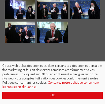
Ce site web utilise des cookies et, dans certains cas, des cookies tiers à des
fins marketing et fournit des services améliorés conformément à vos
préférences. En cliquant sur OK ou en continuant à naviguer sur notre
site web, vous acceptez l’utilisation des cookies conformément à notre
Politique concernant les cookies.
Consultez notre politique concernant
les cookies en cliquant ici.
OK