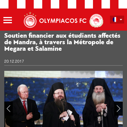
Soutien financier aux étudiants affectés
de Mandra, à travers la Métropole de
Megara et Salamine
20.12.2017