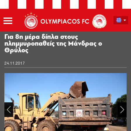
Για 8η μέρα δίπλα στους
πλημμυροπαθείς της Μάνδρας ο
Θρύλος
24.11.2017