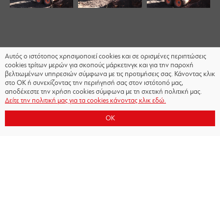
Αυτός ο ιστότοπος χρησιμοποιεί cookies και σε ορισμένες περιπτώσεις
cookies τρίτων μερών για σκοπούς μάρκετινγκ και για την παροχή
βελτιωμένων υπηρεσιών σύμφωνα με τις προτιμήσεις σας. Κάνοντας κλικ
στο OK ή συνεχίζοντας την περιήγησή σας στον ιστότοπό μας,
αποδέχεστε την χρήση cookies σύμφωνα με τη σχετική πολιτική μας.
Δείτε την πολιτική μας για τα cookies κάνοντας κλικ εδώ.
OK