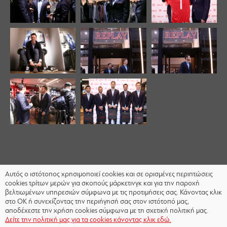
Αυτός ο ιστότοπος χρησιμοποιεί cookies και σε ορισμένες περιπτώσεις
cookies τρίτων μερών για σκοπούς μάρκετινγκ και για την παροχή
βελτιωμένων υπηρεσιών σύμφωνα με τις προτιμήσεις σας. Κάνοντας κλικ
στο OK ή συνεχίζοντας την περιήγησή σας στον ιστότοπό μας,
αποδέχεστε την χρήση cookies σύμφωνα με τη σχετική πολιτική μας.
Δείτε την πολιτική μας για τα cookies κάνοντας κλικ εδώ.