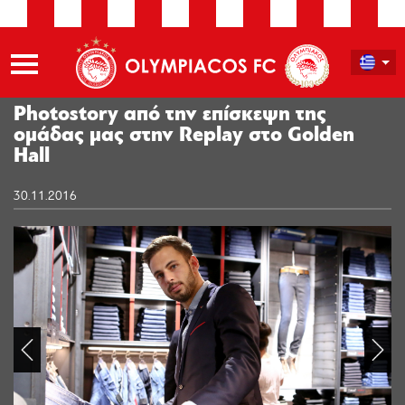
Photostory από την επίσκεψη της
ομάδας μας στην Replay στο Golden
Hall
30.11.2016