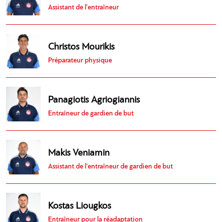
Assistant de l'entraîneur
Christos Mourikis
Préparateur physique
Panagiotis Agriogiannis
Entraîneur de gardien de but
Makis Veniamin
Assistant de l'entraîneur de gardien de but
Kostas Liougkos
Entraîneur pour la réadaptation