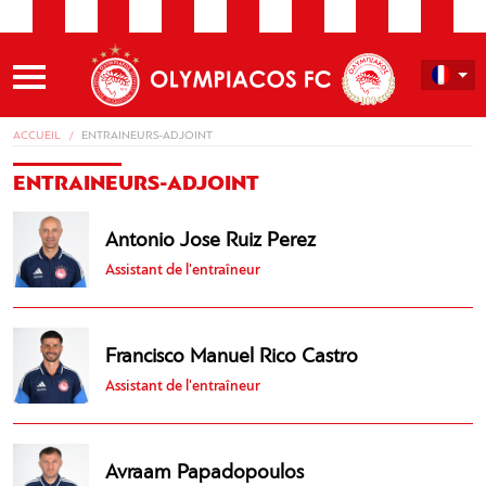
ACCUEIL
ENTRAINEURS-ADJOINT
ENTRAINEURS-ADJOINT
Antonio Jose Ruiz Perez
Assistant de l'entraîneur
Francisco Manuel Rico Castro
Assistant de l'entraîneur
Avraam Papadopoulos