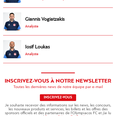
Giannis Vogiatzakis
Αnalyste
Iosif Loukas
Αnalyste
INSCRIVEZ-VOUS À NOTRE NEWSLETTER
Toutes les dernières news de notre équipe par e-mail
INSCRIVEZ-VOUS
Je souhaite recevoir des informations sur les news, les concours,
les nouveaux produits et services, les billets et les offres des
sponsors officiels et des partenaires de l’Olympiacos FC et j’ai lu