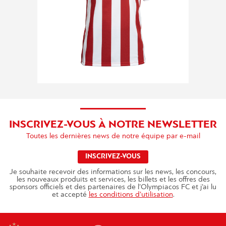
INSCRIVEZ-VOUS À NOTRE NEWSLETTER
Toutes les dernières news de notre équipe par e-mail
INSCRIVEZ-VOUS
Je souhaite recevoir des informations sur les news, les concours,
les nouveaux produits et services, les billets et les offres des
sponsors officiels et des partenaires de l’Olympiacos FC et j’ai lu
et accepté
les conditions d’utilisation
.