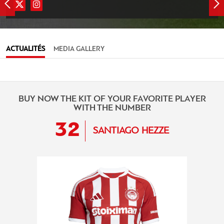
ACTUALITÉS
MEDIA GALLERY
BUY NOW THE KIT OF YOUR FAVORITE PLAYER
WITH THE NUMBER
32
SANTIAGO HEZZE