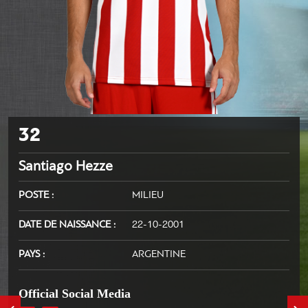
32
Santiago Hezze
POSTE
MILIEU
DATE DE NAISSANCE
22-10-2001
PAYS
ARGENTINE
Official Social Media