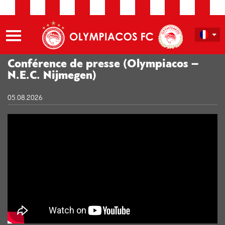
Conférence de presse (Olympiacos –
N.E.C. Nijmegen)
05.08.2026