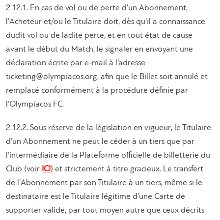
2.12.1. En cas de vol ou de perte d’un Abonnement,
l’Acheteur et/ou le Titulaire doit, dès qu’il a connaissance
dudit vol ou de ladite perte, et en tout état de cause
avant le début du Match, le signaler en envoyant une
déclaration écrite par e-mail à l’adresse
ticketing@olympiacos.org
, afin que le Billet soit annulé et
remplacé conformément à la procédure définie par
l’Olympiacos FC.
2.12.2. Sous réserve de la législation en vigueur, le Titulaire
d’un Abonnement ne peut le céder à un tiers que par
l’intermédiaire de la Plateforme officielle de billetterie du
Club (voir
ICI
) et strictement à titre gracieux. Le transfert
de l’Abonnement par son Titulaire à un tiers, même si le
destinataire est le Titulaire légitime d’une Carte de
supporter valide, par tout moyen autre que ceux décrits