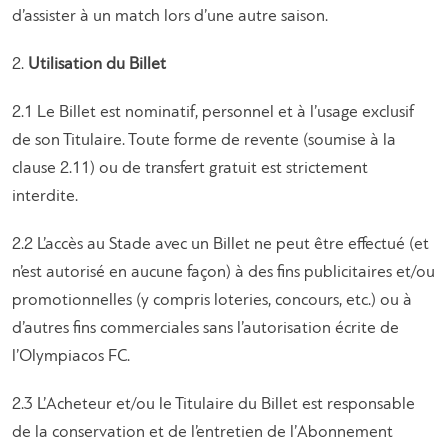
d’assister à un match lors d’une autre saison.
2.
Utilisation du Billet
2.1 Le Billet est nominatif, personnel et à l’usage exclusif
de son Titulaire. Toute forme de revente (soumise à la
clause 2.11) ou de transfert gratuit est strictement
interdite.
2.2 L’accès au Stade avec un Billet ne peut être effectué (et
n’est autorisé en aucune façon) à des fins publicitaires et/ou
promotionnelles (y compris loteries, concours, etc.) ou à
d’autres fins commerciales sans l’autorisation écrite de
l’Olympiacos FC.
2.3 L’Acheteur et/ou le Titulaire du Billet est responsable
de la conservation et de l’entretien de l’Abonnement