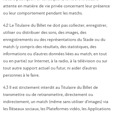
attente en matière de vie privée concernant leur présence
ou leur comportement pendant les matchs.
4.2 Le Titulaire du Billet ne doit pas collecter, enregistrer,
utiliser ou distribuer des sons, des images, des
enregistrements ou des représentations du Stade ou du
match (y compris des résultats, des statistiques, des
informations ou d’autres données liées au match, en tout
ou en partie) sur Internet, à la radio, à la télévision ou sur
tout autre support actuel ou futur, ni aider d’autres
personnes à le faire.
4.3 Il est strictement interdit au Titulaire du Billet de
transmettre ou de retransmettre, directement ou
indirectement, un match (même sans utiliser d’images) via
les Réseaux sociaux, les Plateformes vidéo, les Applications