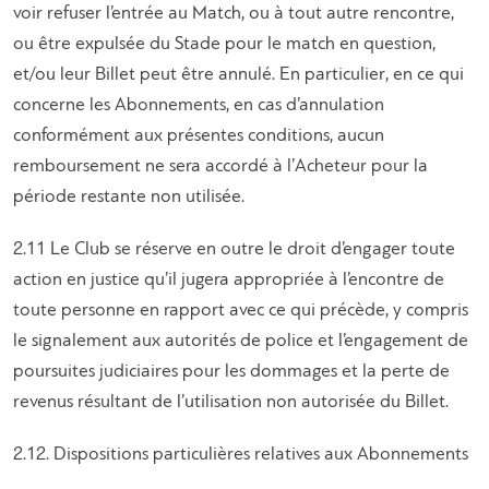
voir refuser l’entrée au Match, ou à tout autre rencontre,
ou être expulsée du Stade pour le match en question,
et/ou leur Billet peut être annulé. En particulier, en ce qui
concerne les Abonnements, en cas d’annulation
conformément aux présentes conditions, aucun
remboursement ne sera accordé à l’Acheteur pour la
période restante non utilisée.
2.11 Le Club se réserve en outre le droit d’engager toute
action en justice qu’il jugera appropriée à l’encontre de
toute personne en rapport avec ce qui précède, y compris
le signalement aux autorités de police et l’engagement de
poursuites judiciaires pour les dommages et la perte de
revenus résultant de l’utilisation non autorisée du Billet.
2.12. Dispositions particulières relatives aux Abonnements