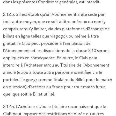
dans les présentes Conditions générales, est interdit.
2.12.3. S’il est établi qu’un Abonnement a été cédé par
tout autre moyen, que ce soit à titre onéreux ou non (y
compris, sans s’y limiter, via des plateformes d’échange de
billets en ligne telles que viagogo), ou même à titre
gratuit, le Club peut procéder à l’annulation de
l’Abonnement, et les dispositions de la clause 2.10 seront
appliquées en conséquence. En outre, le Club peut
interdire à l’Acheteur et/ou au Titulaire de l’Abonnement
annulé (et/ou à toute autre personne identifiée via le
portefeuille gov.gr comme Titulaire du Billet pour le match
en question) d’accéder au Stade pour tout match futur,
quel que soit le Billet utilisé.
2.12.4. L’Acheteur et/ou le Titulaire reconnaissent que le
Club peut imposer des restrictions de durée ou autres