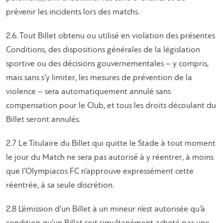
prévenir les incidents lors des matchs.
2.6. Tout Billet obtenu ou utilisé en violation des présentes
Conditions, des dispositions générales de la législation
sportive ou des décisions gouvernementales – y compris,
mais sans s’y limiter, les mesures de prévention de la
violence – sera automatiquement annulé sans
compensation pour le Club, et tous les droits découlant du
Billet seront annulés.
2.7 Le Titulaire du Billet qui quitte le Stade à tout moment
le jour du Match ne sera pas autorisé à y réentrer, à moins
que l’Olympiacos FC n’approuve expressément cette
réentrée, à sa seule discrétion.
2.8 L’émission d’un Billet à un mineur n’est autorisée qu’à