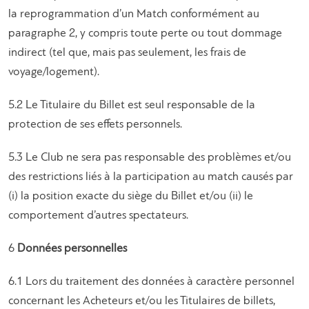
la reprogrammation d’un Match conformément au
paragraphe 2, y compris toute perte ou tout dommage
indirect (tel que, mais pas seulement, les frais de
voyage/logement).
5.2 Le Titulaire du Billet est seul responsable de la
protection de ses effets personnels.
5.3 Le Club ne sera pas responsable des problèmes et/ou
des restrictions liés à la participation au match causés par
(i) la position exacte du siège du Billet et/ou (ii) le
comportement d’autres spectateurs.
6
Données personnelles
6.1 Lors du traitement des données à caractère personnel
concernant les Acheteurs et/ou les Titulaires de billets,