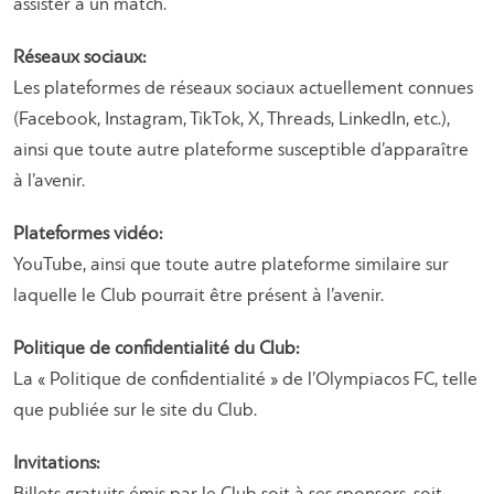
assister à un match.
Réseaux sociaux:
Les plateformes de réseaux sociaux actuellement connues
(Facebook, Instagram, TikTok, X, Threads, LinkedIn, etc.),
ainsi que toute autre plateforme susceptible d’apparaître
à l’avenir.
Plateformes vidéo:
YouTube, ainsi que toute autre plateforme similaire sur
laquelle le Club pourrait être présent à l’avenir.
Politique de confidentialité du Club:
La « Politique de confidentialité » de l’Olympiacos FC, telle
que publiée sur le site du Club.
Invitations: