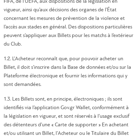
FIFA, de l’UEFA, aux dispositions de la législation en
vigueur, ainsi qu’aux décisions des organes de l’État
concernant les mesures de prévention de la violence et
l’accès aux stades en général. Des dispositions particulières
peuvent s’appliquer aux Billets pour les matchs à l’extérieur
du Club.
1.2. L’Acheteur reconnaît que, pour pouvoir acheter un
Billet, il doit s’inscrire dans la Base de données et/ou sur la
Plateforme électronique et fournir les informations qui y
sont demandées.
1.3. Les Billets sont, en principe, électroniques ; ils sont
identifiés via l’application Gov.gr Wallet, conformément à
la législation en vigueur, et sont réservés à l’usage exclusif
des détenteurs d’une « Carte de supporter » En achetant
et/ou utilisant un Billet, l’Acheteur ou le Titulaire du Billet