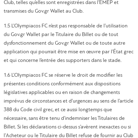
Club, telles qu’elles sont enregistrées dans l’EMEP et
transmises du Gov.gr Wallet au Club.
1.5 L’Olympiacos FC n’est pas responsable de l’utilisation
du Gov.gr Wallet par le Titulaire du Billet ou de tout
dysfonctionnement du Gov.gr Wallet ou de toute autre
application qui pourrait être mise en œuvre par l’État grec
et qui concerne l’entrée des supporters dans le stade.
1.6 L’Olympiacos FC se réserve le droit de modifier les
présentes conditions conformément aux dispositions
législatives applicables ou en raison de changements
imprévus de circonstances et d’urgences au sens de l’article
388 du Code civil grec, et ce aussi longtemps que
nécessaire, sans être tenu d’indemniser les Titulaires de
Billet. Si les déclarations ci-dessus s’avèrent inexactes ou si
l’Acheteur ou le Titulaire du Billet refuse de fournir au Club