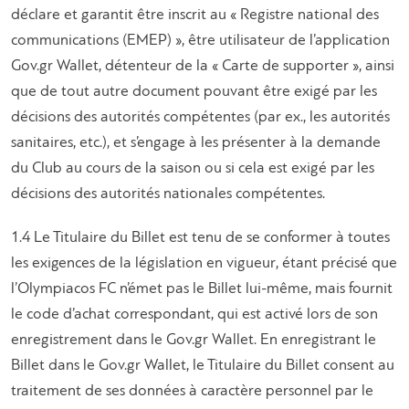
déclare et garantit être inscrit au « Registre national des
communications (EMEP) », être utilisateur de l’application
Gov.gr Wallet, détenteur de la « Carte de supporter », ainsi
que de tout autre document pouvant être exigé par les
décisions des autorités compétentes (par ex., les autorités
sanitaires, etc.), et s’engage à les présenter à la demande
du Club au cours de la saison ou si cela est exigé par les
décisions des autorités nationales compétentes.
1.4 Le Titulaire du Billet est tenu de se conformer à toutes
les exigences de la législation en vigueur, étant précisé que
l’Olympiacos FC n’émet pas le Billet lui-même, mais fournit
le code d’achat correspondant, qui est activé lors de son
enregistrement dans le Gov.gr Wallet. En enregistrant le
Billet dans le Gov.gr Wallet, le Titulaire du Billet consent au
traitement de ses données à caractère personnel par le