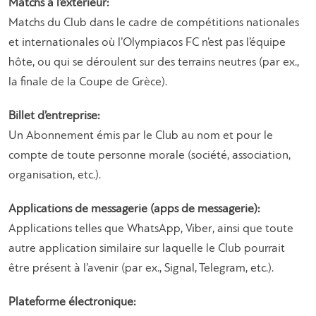
Matchs à l’extérieur:
Matchs du Club dans le cadre de compétitions nationales
et internationales où l’Olympiacos FC n’est pas l’équipe
hôte, ou qui se déroulent sur des terrains neutres (par ex.,
la finale de la Coupe de Grèce).
Billet d’entreprise:
Un Abonnement émis par le Club au nom et pour le
compte de toute personne morale (société, association,
organisation, etc.).
Applications de messagerie (apps de messagerie):
Applications telles que WhatsApp, Viber, ainsi que toute
autre application similaire sur laquelle le Club pourrait
être présent à l’avenir (par ex., Signal, Telegram, etc.).
Plateforme électronique: