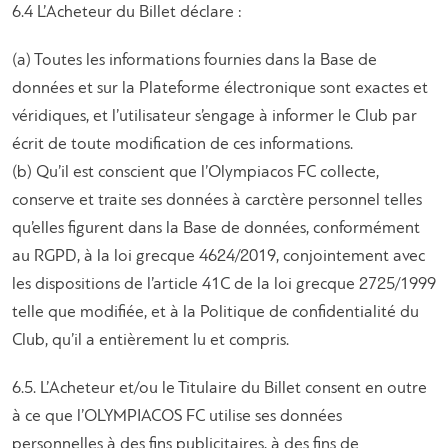
6.4 L’Acheteur du Billet déclare :
(a) Toutes les informations fournies dans la Base de
données et sur la Plateforme électronique sont exactes et
véridiques, et l’utilisateur s’engage à informer le Club par
écrit de toute modification de ces informations.
(b) Qu’il est conscient que l’Olympiacos FC collecte,
conserve et traite ses données à carctère personnel telles
qu’elles figurent dans la Base de données, conformément
au RGPD, à la loi grecque 4624/2019, conjointement avec
les dispositions de l’article 41C de la loi grecque 2725/1999
telle que modifiée, et à la Politique de confidentialité du
Club, qu’il a entièrement lu et compris.
6.5. L’Acheteur et/ou le Titulaire du Billet consent en outre
à ce que l’OLYMPIACOS FC utilise ses données
personnelles à des fins publicitaires, à des fins de