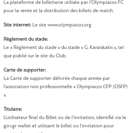
La plateforme de billetterie utilisée par l’Olympiacos FC
pour la vente et la distribution des billets de match.
Site internet:
Le site www.olympiacos.org
Règlement du stade:
Le « Règlement du stade » du stade « G. Karaiskakis », tel
que publié sur le site du Club.
Carte de supporter:
La Carte de supporter délivrée chaque année par
l’association non professionnelle « Olympiacos CFP (OSFP)
».
Titulaire:
L’utilisateur final du Billet ou de l’invitation, identifié via le
gov.gr wallet et utilisant le billet ou l’invitation pour