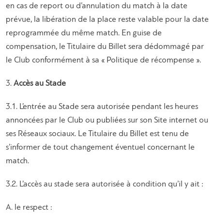
en cas de report ou d’annulation du match à la date
prévue, la libération de la place reste valable pour la date
reprogrammée du même match. En guise de
compensation, le Titulaire du Billet sera dédommagé par
le Club conformément à sa « Politique de récompense ».
3.
Accès au Stade
3.1. L’entrée au Stade sera autorisée pendant les heures
annoncées par le Club ou publiées sur son Site internet ou
ses Réseaux sociaux. Le Titulaire du Billet est tenu de
s’informer de tout changement éventuel concernant le
match.
3.2. L’accès au stade sera autorisée à condition qu’il y ait :
Α. le respect :