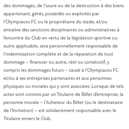
des dommages, de l’usure ou de la destruction à des biens
appartenant, gérés, possédés ou exploités par
l’Olympiacos FC ou le propriétaire du stade, et/ou
entraîne des sanctions disciplinaires ou administratives à
l’encontre du Club en vertu de la législation sportive ou
autre applicable, sera personnellement responsable de
l’indemnisation complète et de la réparation de tout
dommage – financier ou autre, réel ou consécutif, y
compris les dommages futurs – causé à l’Olympiacos FC
et/ou à ses entreprises partenaires et aux personnes
physiques ou morales qui y sont associées. Lorsque de tels
actes sont commis par un Titulaire de Billet d’entreprise, la
personne morale – l’Acheteur du Billet (ou le destinataire
de l’Invitation) – est solidairement responsable avec le
Titulaire envers le Club.