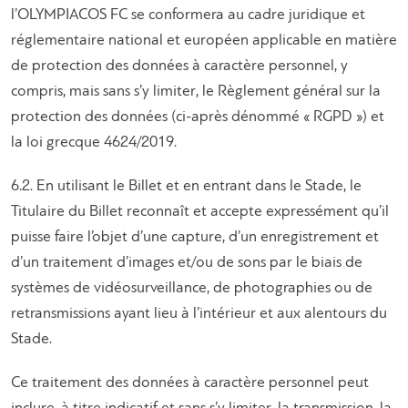
l’OLYMPIACOS FC se conformera au cadre juridique et
réglementaire national et européen applicable en matière
de protection des données à caractère personnel, y
compris, mais sans s’y limiter, le Règlement général sur la
protection des données (ci-après dénommé « RGPD ») et
la loi grecque 4624/2019.
6.2. En utilisant le Billet et en entrant dans le Stade, le
Titulaire du Billet reconnaît et accepte expressément qu’il
puisse faire l’objet d’une capture, d’un enregistrement et
d’un traitement d’images et/ou de sons par le biais de
systèmes de vidéosurveillance, de photographies ou de
retransmissions ayant lieu à l’intérieur et aux alentours du
Stade.
Ce traitement des données à caractère personnel peut