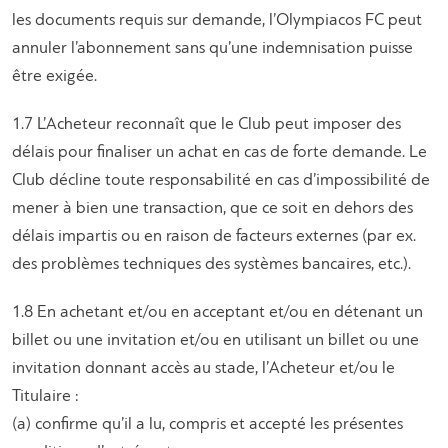
les documents requis sur demande, l’Olympiacos FC peut
annuler l’abonnement sans qu’une indemnisation puisse
être exigée.
1.7 L’Acheteur reconnaît que le Club peut imposer des
délais pour finaliser un achat en cas de forte demande. Le
Club décline toute responsabilité en cas d’impossibilité de
mener à bien une transaction, que ce soit en dehors des
délais impartis ou en raison de facteurs externes (par ex.
des problèmes techniques des systèmes bancaires, etc.).
1.8 En achetant et/ou en acceptant et/ou en détenant un
billet ou une invitation et/ou en utilisant un billet ou une
invitation donnant accès au stade, l’Acheteur et/ou le
Titulaire :
(a) confirme qu’il a lu, compris et accepté les présentes