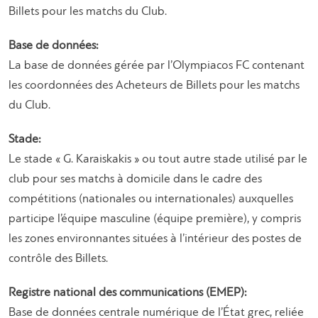
Billets pour les matchs du Club.
Base de données:
La base de données gérée par l’Olympiacos FC contenant
les coordonnées des Acheteurs de Billets pour les matchs
du Club.
Stade:
Le stade « G. Karaiskakis » ou tout autre stade utilisé par le
club pour ses matchs à domicile dans le cadre des
compétitions (nationales ou internationales) auxquelles
participe l’équipe masculine (équipe première), y compris
les zones environnantes situées à l’intérieur des postes de
contrôle des Billets.
Registre national des communications (EMEP):
Base de données centrale numérique de l’État grec, reliée