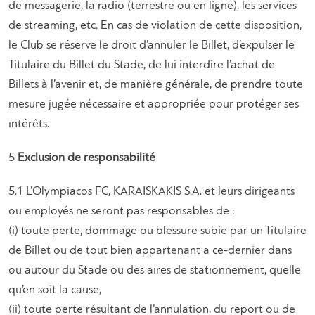
de messagerie, la radio (terrestre ou en ligne), les services
de streaming, etc. En cas de violation de cette disposition,
le Club se réserve le droit d’annuler le Billet, d’expulser le
Titulaire du Billet du Stade, de lui interdire l’achat de
Billets à l’avenir et, de manière générale, de prendre toute
mesure jugée nécessaire et appropriée pour protéger ses
intérêts.
5
Exclusion de responsabilité
5.1 L’Olympiacos FC, KARAISKAKIS S.A. et leurs dirigeants
ou employés ne seront pas responsables de :
(i) toute perte, dommage ou blessure subie par un Titulaire
de Billet ou de tout bien appartenant a ce-dernier dans
ou autour du Stade ou des aires de stationnement, quelle
qu’en soit la cause,
(ii) toute perte résultant de l’annulation, du report ou de