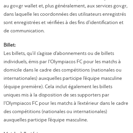
au gov.gr wallet et, plus généralement, aux services gov.gr,
dans laquelle les coordonnées des utilisateurs enregistrés
sont enregistrées et vérifiées à des fins d’identification et
de communication.
Billet:
Les billets, qu’il s’agisse d’abonnements ou de billets
individuels, émis par l’Olympiacos FC pour les matchs à
domicile dans le cadre des compétitions (nationales ou
internationales) auxquelles participe l’équipe masculine
(équipe première). Cela inclut également les billets
uniques mis à la disposition de ses supporters par
l’Olympiacos FC pour les matchs à l’extérieur dans le cadre
des compétitions (nationales ou internationales)
auxquelles participe l’équipe masculine.