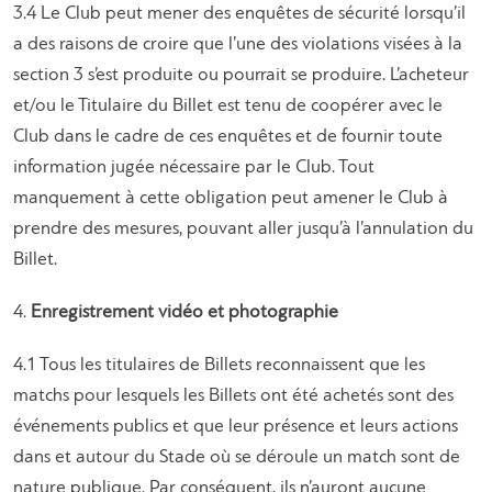
3.4 Le Club peut mener des enquêtes de sécurité lorsqu’il
a des raisons de croire que l’une des violations visées à la
section 3 s’est produite ou pourrait se produire. L’acheteur
et/ou le Titulaire du Billet est tenu de coopérer avec le
Club dans le cadre de ces enquêtes et de fournir toute
information jugée nécessaire par le Club. Tout
manquement à cette obligation peut amener le Club à
prendre des mesures, pouvant aller jusqu’à l’annulation du
Billet.
4.
Enregistrement vidéo et photographie
4.1 Tous les titulaires de Billets reconnaissent que les
matchs pour lesquels les Billets ont été achetés sont des
événements publics et que leur présence et leurs actions
dans et autour du Stade où se déroule un match sont de
nature publique. Par conséquent, ils n’auront aucune