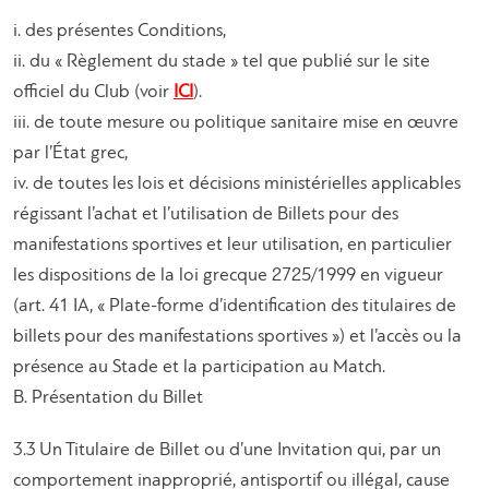
i. des présentes Conditions,
ii. du « Règlement du stade » tel que publié sur le site
officiel du Club (voir
ICI
).
iii. de toute mesure ou politique sanitaire mise en œuvre
par l’État grec,
iv. de toutes les lois et décisions ministérielles applicables
régissant l’achat et l’utilisation de Billets pour des
manifestations sportives et leur utilisation, en particulier
les dispositions de la loi grecque 2725/1999 en vigueur
(art. 41 IA, « Plate-forme d’identification des titulaires de
billets pour des manifestations sportives ») et l’accès ou la
présence au Stade et la participation au Match.
Β. Présentation du Billet
3.3 Un Titulaire de Billet ou d’une Invitation qui, par un
comportement inapproprié, antisportif ou illégal, cause