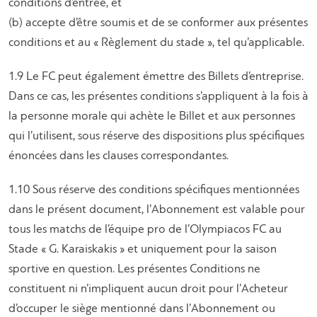
conditions d’entrée, et
(b) accepte d’être soumis et de se conformer aux présentes
conditions et au « Règlement du stade », tel qu’applicable.
1.9 Le FC peut également émettre des Billets d’entreprise.
Dans ce cas, les présentes conditions s’appliquent à la fois à
la personne morale qui achète le Billet et aux personnes
qui l’utilisent, sous réserve des dispositions plus spécifiques
énoncées dans les clauses correspondantes.
1.10 Sous réserve des conditions spécifiques mentionnées
dans le présent document, l’Abonnement est valable pour
tous les matchs de l’équipe pro de l’Olympiacos FC au
Stade « G. Karaiskakis » et uniquement pour la saison
sportive en question. Les présentes Conditions ne
constituent ni n’impliquent aucun droit pour l’Acheteur
d’occuper le siège mentionné dans l’Abonnement ou