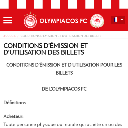
ACCUEIL
CONDITIONS D’ÉMISSION ET D’UTILISATION DES BILLETS
CONDITIONS D’ÉMISSION ET
D’UTILISATION DES BILLETS
CONDITIONS D’ÉMISSION ET D’UTILISATION POUR LES
BILLETS
DE L’OLYMPIACOS FC
Définitions
Acheteur:
Toute personne physique ou morale qui achète un ou des