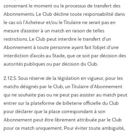
concernant le moment ou le processus de transfert des
Abonnements. Le Club décline toute responsabilité dans
le cas où l’Acheteur et/ou le Titulaire ne serait pas en
mesure d’assister à un match en raison de telles
restrictions. Le Club peut interdire le transfert d’un
Abonnement à toute personne ayant fait l’objet d’une
interdiction d’accès au Stade, que ce soit par décision des
autorités publiques ou par décision du Club.
2.12.5. Sous réserve de la législation en vigueur, pour les
matchs désignés par le Club, un Titulaire d’Abonnement
qui ne souhaite pas ou ne peut pas assister au match peut
entrer sur la plateforme de billeterie officielle du Club
pour déclarer que la place correspondant à son
Abonnement peut être librement attribuée par le Club
pour ce match uniquement. Pour éviter toute ambiguïté,