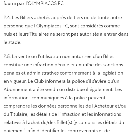
fourni par l’OLYMPIACOS FC.
2.4. Les Billets achetés auprès de tiers ou de toute autre
personne que l’Olympiacos FC, sont considérés comme
nuls et leurs Titulaires ne seront pas autorisés à entrer dans
le stade.
2.5. La vente ou l’utilisation non autorisée d’un Billet
constitue une infraction pénale et entraîne des sanctions
pénales et administratives conformément à la législation
en vigueur. Le Club informera la police s’il s’avère qu’un
Abonnement a été vendu ou distribué illégalement. Les
informations communiquées à la police peuvent
comprendre les données personnelles de l’Acheteur et/ou
du Titulaire, les détails de l’infraction et les informations
relatives à l’achat du/des Billet(s) (y compris les détails du
paiement), afin d’identifier les contrevenants et de