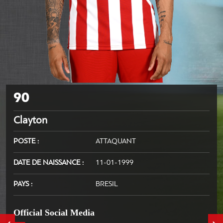
90
Clayton
POSTE
ATTAQUANT
DATE DE NAISSANCE
11-01-1999
PAYS
BRESIL
Official Social Media