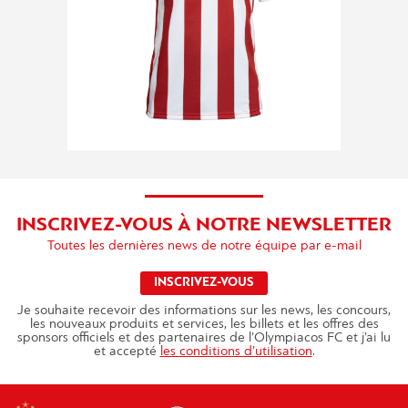
INSCRIVEZ-VOUS À NOTRE NEWSLETTER
Toutes les dernières news de notre équipe par e-mail
INSCRIVEZ-VOUS
Je souhaite recevoir des informations sur les news, les concours,
les nouveaux produits et services, les billets et les offres des
sponsors officiels et des partenaires de l’Olympiacos FC et j’ai lu
et accepté
les conditions d’utilisation
.