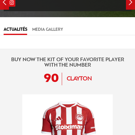
ACTUALITÉS
MEDIA GALLERY
BUY NOW THE KIT OF YOUR FAVORITE PLAYER
WITH THE NUMBER
90
CLAYTON