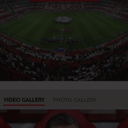
VIDEO GALLERY
PHOTO GALLERY