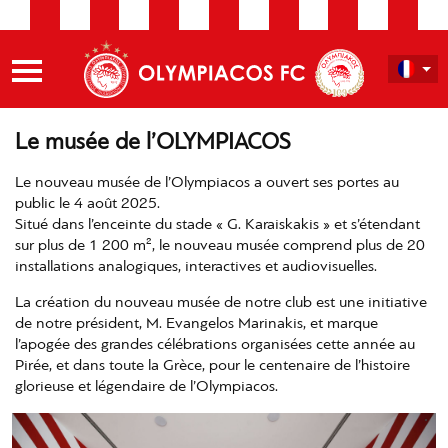
Le musée de l’OLYMPIACOS
Le nouveau musée de l’Olympiacos a ouvert ses portes au
public le 4 août 2025.
Situé dans l’enceinte du stade « G. Karaiskakis » et s’étendant
sur plus de 1 200 m², le nouveau musée comprend plus de 20
installations analogiques, interactives et audiovisuelles.
La création du nouveau musée de notre club est une initiative
de notre président, M. Evangelos Marinakis, et marque
l’apogée des grandes célébrations organisées cette année au
Pirée, et dans toute la Grèce, pour le centenaire de l’histoire
glorieuse et légendaire de l’Olympiacos.