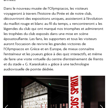
Dans le nouveau musée de l’Olympiacos, les visiteurs
voyageront à travers l’histoire du Pirée et de notre club,
découvriront des expositions uniques, assisteront à l’évolution
du maillot rouge et blanc au fil du temps, « rencontreront » les
légendes du club qui ont marqué nos triomphes et admireront
les trophées du club exposés dans une mise en scène
époustouflante. Les fans, les supporters et tous les visiteurs
auront l’occasion de revivre les grandes victoires de
l’Olympiacos en Grèce et en Europe, de mieux connaître
l’entraîneur et les joueurs grâce à des quiz interactifs, et même
de faire une visite virtuelle du centre d’entraînement de Rentis
et du stade « G. Karaiskakis » grâce à une technologie
audiovisuelle de pointe dédiée.