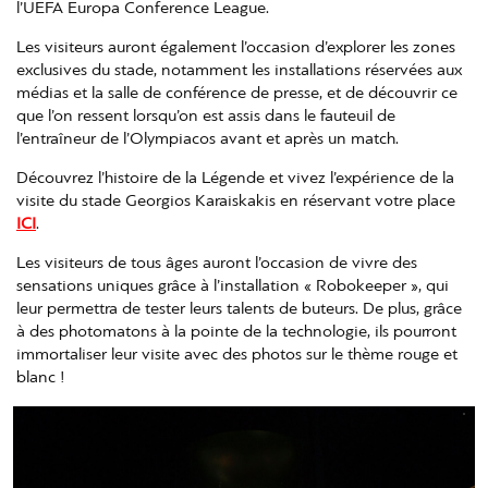
l’UEFA Europa Conference League.
Les visiteurs auront également l’occasion d’explorer les zones
exclusives du stade, notamment les installations réservées aux
médias et la salle de conférence de presse, et de découvrir ce
que l’on ressent lorsqu’on est assis dans le fauteuil de
l’entraîneur de l’Olympiacos avant et après un match.
Découvrez l’histoire de la Légende et vivez l’expérience de la
visite du stade Georgios Karaiskakis en réservant votre place
ICI
.
Les visiteurs de tous âges auront l’occasion de vivre des
sensations uniques grâce à l’installation « Robokeeper », qui
leur permettra de tester leurs talents de buteurs. De plus, grâce
à des photomatons à la pointe de la technologie, ils pourront
immortaliser leur visite avec des photos sur le thème rouge et
blanc !