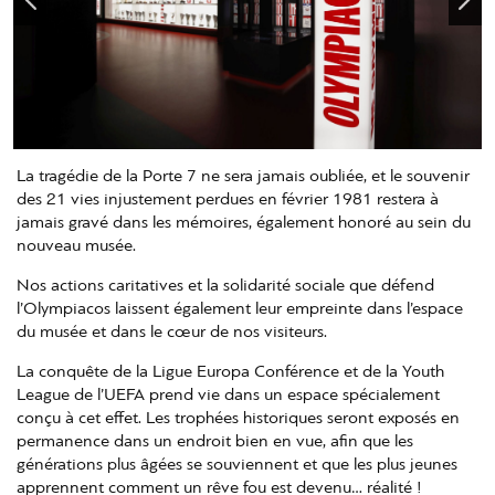
La tragédie de la Porte 7 ne sera jamais oubliée, et le souvenir
des 21 vies injustement perdues en février 1981 restera à
jamais gravé dans les mémoires, également honoré au sein du
nouveau musée.
Nos actions caritatives et la solidarité sociale que défend
l’Olympiacos laissent également leur empreinte dans l’espace
du musée et dans le cœur de nos visiteurs.
La conquête de la Ligue Europa Conférence et de la Youth
League de l’UEFA prend vie dans un espace spécialement
conçu à cet effet. Les trophées historiques seront exposés en
permanence dans un endroit bien en vue, afin que les
générations plus âgées se souviennent et que les plus jeunes
apprennent comment un rêve fou est devenu… réalité !