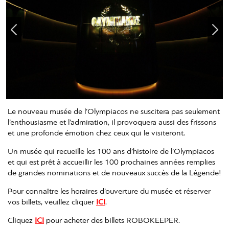
Le nouveau musée de l’Olympiacos ne suscitera pas seulement
l’enthousiasme et l’admiration, il provoquera aussi des frissons
et une profonde émotion chez ceux qui le visiteront.
Un musée qui recueille les 100 ans d’histoire de l’Olympiacos
et qui est prêt à accueillir les 100 prochaines années remplies
de grandes nominations et de nouveaux succès de la Légende!
Pour connaître les horaires d’ouverture du musée et réserver
vos billets, veuillez cliquer
ICI
.
Cliquez
ICI
pour acheter des billets ROBOKEEPER.