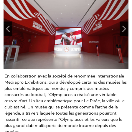
En collaboration avec la société de renommée internationale
Mediapro Exhibitions, qui a développé certains des musées les
plus emblématiques au monde, y compris des musées
consacrés au football, l’Olympiacos a réalisé une véritable
œuvre d’art. Un lieu emblématique pour Le Pirée, la ville où le
club est né. Un musée qui se présente comme l’arche de la
légende, à travers laquelle toutes les générations pourront
ressentir ce que représente l’Olympiacos et les valeurs que le
plus grand club multisports du monde incarne depuis des
années.