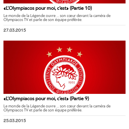
«L’Olympiacos pour moi, c’est» (Partie 10)
Le monde de la Légende ouvre … son cœur devant la caméra de
Olympiacos TV et parle de son équipe préférée.
27.03.2015
«L’Olympiacos pour moi, c’est» (Partie 9)
Le monde de la Légende ouvre … son cœur devant la caméra de
Olympiacos TV et parle de son équipe préférée.
25.03.2015