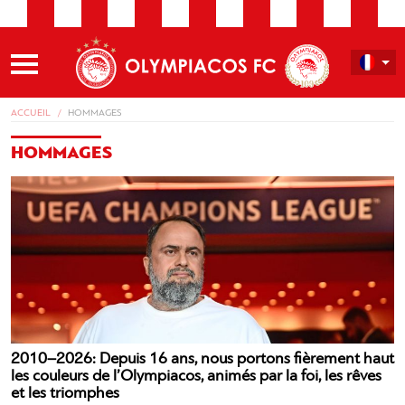
ACCUEIL
HOMMAGES
HOMMAGES
2010–2026: Depuis 16 ans, nous portons fièrement haut
les couleurs de l’Olympiacos, animés par la foi, les rêves
et les triomphes