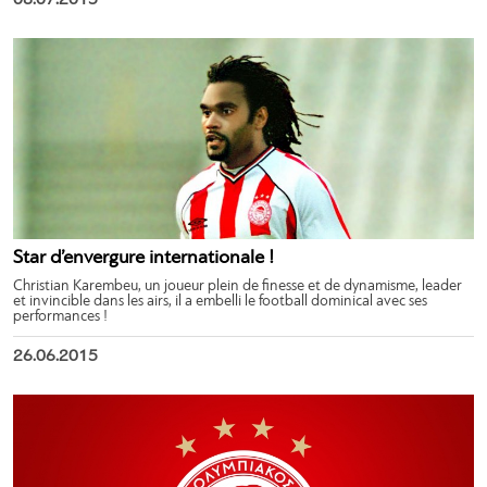
08.07.2015
Star d’envergure internationale !
Christian Karembeu, un joueur plein de finesse et de dynamisme, leader
et invincible dans les airs, il a embelli le football dominical avec ses
performances !
26.06.2015