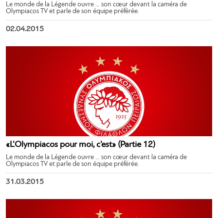
Le monde de la Légende ouvre … son cœur devant la caméra de
Olympiacos TV et parle de son équipe préférée.
02.04.2015
«L’Olympiacos pour moi, c’est» (Partie 12)
Le monde de la Légende ouvre … son cœur devant la caméra de
Olympiacos TV et parle de son équipe préférée.
31.03.2015