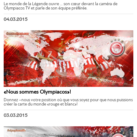
Le monde de la Légende ouvre … son cœur devant la caméra de
Olympiacos TV et parle de son équipe préférée.
04.03.2015
«Nous sommes Olympiacos»!
Donnez –nous votre position où que vous soyez pour que nous puissions
créer la carte du monde «rouge et blanc»!
03.03.2015