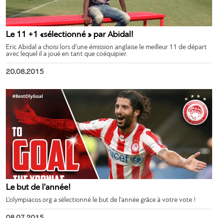
Le 11 +1 «sélectionné » par Abidal!
Eric Abidal a choisi lors d’une émission anglaise le meilleur 11 de départ
avec lequel il a joué en tant que coéquipier.
20.08.2015
Le but de l’année!
L’olympiacos.org a sélectionné le but de l’année grâce à votre vote !