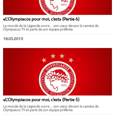
«L’Olympiacos pour moi, c’est» (Partie 6)
Le monde de la Légende ouvre … son cœur devant la caméra de
Olympiacos TV et parle de son équipe préférée.
18.03.2015
«L’Olympiacos pour moi, c’est» (Partie 5)
Le monde de la Légende ouvre … son cœur devant la caméra de
Olympiacos TV et parle de son équipe préférée.