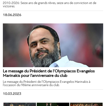
2010-2026: Seize ans de grands rêves, seize ans de conviction et de
victoires.
18.06.2026
Le message du Président de l’Olympiacos Evangelos
Marinakis pour l’anniversaire du club
Le message du Président de l’Olympiacos Evangelos Marinakis à
l’occasion du 98ème anniversaire du club.
10.03.2023