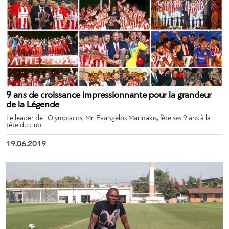
9 ans de croissance impressionnante pour la grandeur
de la Légende
Le leader de l’Olympiacos, Mr. Evangelos Marinakis, fête ses 9 ans à la
tête du club.
19.06.2019