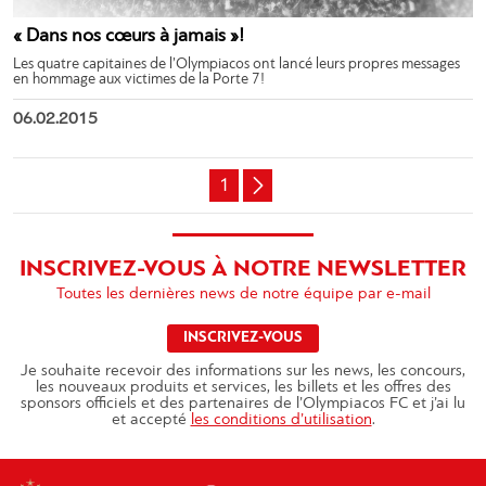
« Dans nos cœurs à jamais »!
Les quatre capitaines de l’Olympiacos ont lancé leurs propres messages
en hommage aux victimes de la Porte 7!
06.02.2015
1
INSCRIVEZ-VOUS À NOTRE NEWSLETTER
Toutes les dernières news de notre équipe par e-mail
INSCRIVEZ-VOUS
Je souhaite recevoir des informations sur les news, les concours,
les nouveaux produits et services, les billets et les offres des
sponsors officiels et des partenaires de l’Olympiacos FC et j’ai lu
et accepté
les conditions d’utilisation
.