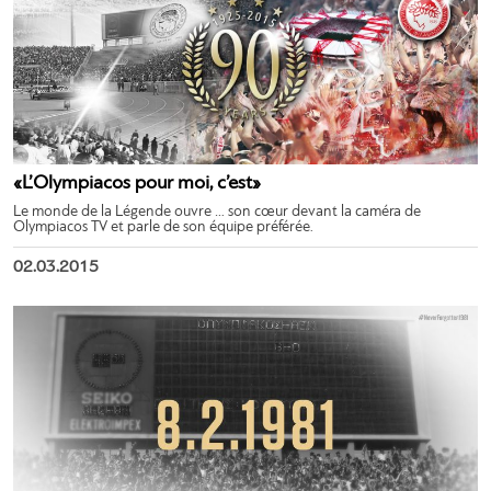
«L’Olympiacos pour moi, c’est»
Le monde de la Légende ouvre … son cœur devant la caméra de
Olympiacos TV et parle de son équipe préférée.
02.03.2015