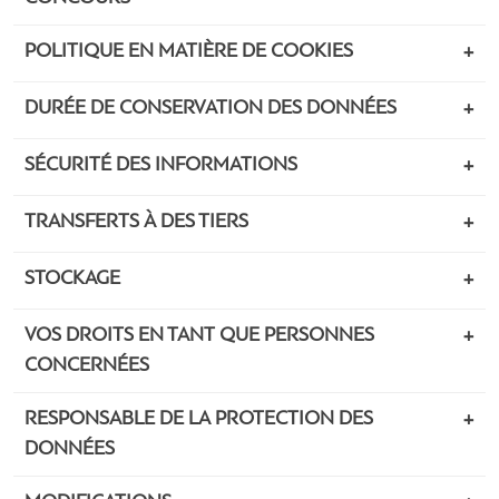
POLITIQUE EN MATIÈRE DE COOKIES
DURÉE DE CONSERVATION DES DONNÉES
SÉCURITÉ DES INFORMATIONS
TRANSFERTS À DES TIERS
STOCKAGE
VOS DROITS EN TANT QUE PERSONNES
CONCERNÉES
RESPONSABLE DE LA PROTECTION DES
DONNÉES