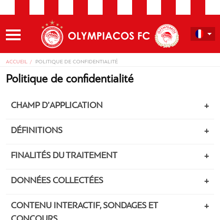
ACCUEIL
POLITIQUE DE CONFIDENTIALITÉ
Politique de confidentialité
CHAMP D’APPLICATION
DÉFINITIONS
FINALITÉS DU TRAITEMENT
DONNÉES COLLECTÉES
CONTENU INTERACTIF, SONDAGES ET
CONCOURS