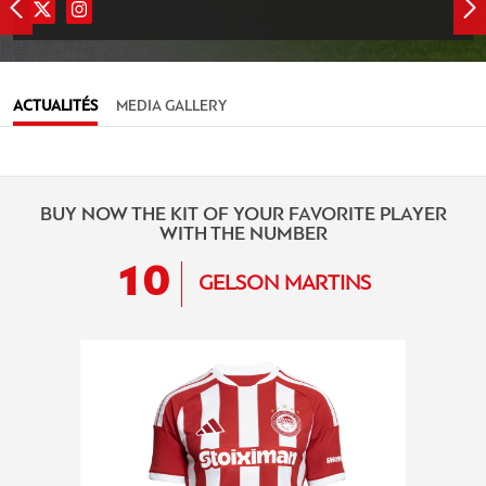
ACTUALITÉS
MEDIA GALLERY
BUY NOW THE KIT OF YOUR FAVORITE PLAYER
WITH THE NUMBER
10
GELSON MARTINS