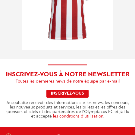
INSCRIVEZ-VOUS À NOTRE NEWSLETTER
Toutes les dernières news de notre équipe par e-mail
INSCRIVEZ-VOUS
Je souhaite recevoir des informations sur les news, les concours,
les nouveaux produits et services, les billets et les offres des
sponsors officiels et des partenaires de l’Olympiacos FC et j’ai lu
et accepté
les conditions d’utilisation
.