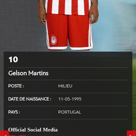
10
Gelson Martins
POSTE
MILIEU
DATE DE NAISSANCE
11-05-1995
PAYS
PORTUGAL
Official Social Media