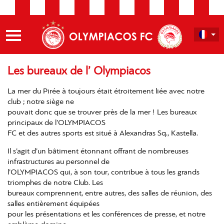
Les bureaux de l’ Olympiacos
La mer du Pirée à toujours était étroitement liée avec notre
club ; notre siège ne
pouvait donc que se trouver près de la mer ! Les bureaux
principaux de l’OLYMPIACOS
FC et des autres sports est situé à Alexandras Sq., Kastella.
Il s’agit d’un bâtiment étonnant offrant de nombreuses
infrastructures au personnel de
l’OLYMPIACOS qui, à son tour, contribue à tous les grands
triomphes de notre Club. Les
bureaux comprennent, entre autres, des salles de réunion, des
salles entièrement équipées
pour les présentations et les conférences de presse, et notre