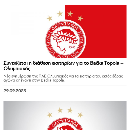
Συνεχίζεται η διάθεση εισιτηρίων για το Bačka Topola –
Ολυμπιακός
Νέα ενημέρωση της ΠΑΕ Ολυμπιακός για τα εισιτήρια του εκτός έδρας
αγώνα απέναντι στην Bačka Topola.
29.09.2023