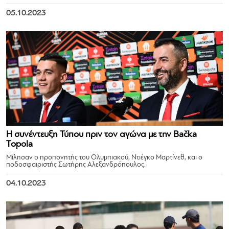
05.10.2023
Η συνέντευξη Τύπου πριν τον αγώνα με την Bačka
Topola
Μίλησαν ο προπονητής του Ολυμπιακού, Ντιέγκο Μαρτίνεθ, και ο
ποδοσφαιριστής Σωτήρης Αλεξανδρόπουλος.
04.10.2023