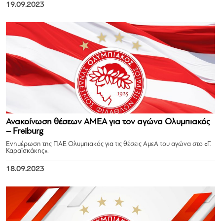
19.09.2023
Ανακοίνωση θέσεων ΑΜΕΑ για τον αγώνα Ολυμπιακός
– Freiburg
Ενημέρωση της ΠΑΕ Ολυμπιακός για τις θέσεις ΑμεΑ του αγώνα στο «Γ.
Καραϊσκάκης».
18.09.2023