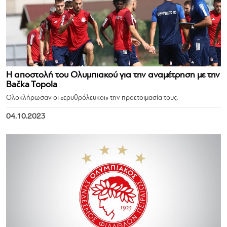
Η αποστολή του Ολυμπιακού για την αναμέτρηση με την
Bačka Topola
Ολοκλήρωσαν οι «ερυθρόλευκοι» την προετοιμασία τους.
04.10.2023