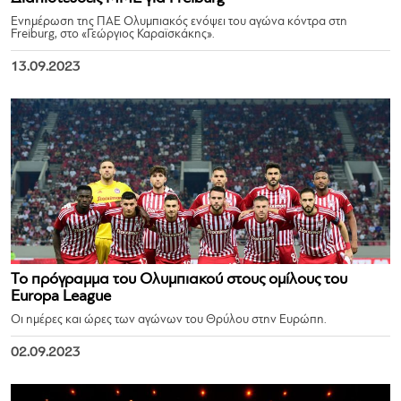
Ενημέρωση της ΠΑΕ Ολυμπιακός ενόψει του αγώνα κόντρα στη
Freiburg, στο «Γεώργιος Καραϊσκάκης».
13.09.2023
Το πρόγραμμα του Ολυμπιακού στους ομίλους του
Europa League
Οι ημέρες και ώρες των αγώνων του Θρύλου στην Ευρώπη.
02.09.2023