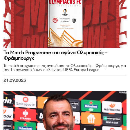
Το Match Programme του αγώνα Ολυμπιακός –
Φράιμπουργκ
Το match programme της αναμέτρησης Ολυμπιακός – Φράιμπουργκ, για
την 1η αγωνιστική των ομίλων του UEFA Europa League.
21.09.2023