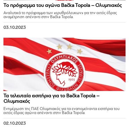
Το πρόγραμμα του αγώνα Bačka Topola – Ολυμπιακός
Αναλυτικά το πρόγραμμα των «ερυθρόλευκων» για την εκτός έδρας
αναμέτρηση απέναντι στην Bačka Topola.
03.10.2023
Τα τελευταία εισιτήρια για το Bačka Topola –
Ολυμπιακός
Ενημέρωση της ΠΑΕ Ολυμπιακός για τα εναπομείναντα εισιτήρια του
εκτός έδρας αγώνα απέναντι στην Bačka Topola.
02.10.2023