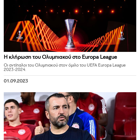
Η κλήρωση του Ολυμπιακού στο Europa League
Οι αντίπαλοι του Ολυμπιακού στον όμιλο του UEFA Europa League
2023-2024.
01.09.2023