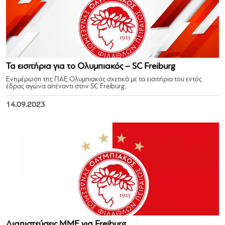
Τα εισιτήρια για το Ολυμπιακός – SC Freiburg
Ενημέρωση της ΠΑΕ Ολυμπιακός σχετικά με τα εισιτήρια του εντός
έδρας αγώνα απέναντι στην SC Freiburg.
14.09.2023
Διαπιστεύσεις ΜΜΕ για Freiburg