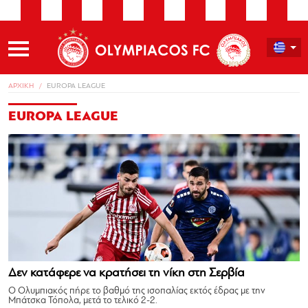
ΑΡΧΙΚΗ
EUROPA LEAGUE
EUROPA LEAGUE
Δεν κατάφερε να κρατήσει τη νίκη στη Σερβία
Ο Ολυμπιακός πήρε το βαθμό της ισοπαλίας εκτός έδρας με την
Μπάτσκα Τόπολα, μετά το τελικό 2-2.