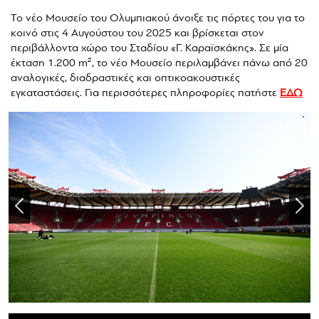
Το νέο Μουσείο του Ολυμπιακού άνοιξε τις πόρτες του για το
κοινό στις 4 Αυγούστου του 2025 και βρίσκεται στον
περιβάλλοντα χώρο του Σταδίου «Γ. Καραϊσκάκης». Σε μία
έκταση 1.200 m², το νέο Μουσείο περιλαμβάνει πάνω από 20
αναλογικές, διαδραστικές και οπτικοακουστικές
εγκαταστάσεις. Για περισσότερες πληροφορίες πατήστε
ΕΔΩ