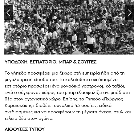
ΥΠΟΔΟΧΗ, ΕΣΤΙΑΤΟΡΙΟ, ΜΠΑΡ & ΣΟΥΙΤΕΣ
Το γήπεδο προσφέρει μια ξεχωριστή εμπειρία ήδη από τη
μεγαλοπρεπή είσοδο του. Το καλαίσθητα σχεδιασμένο
εστιατόριο προσφέρει ένα μοναδικό γαστρονομικό ταξίδι,
ενώ ο σύγχρονος χώρος του μπαρ εξασφαλίζει ανεμπόδιστη
θέα στον αγωνιστικό χώρο. Επίσης, το Γήπεδο «Γεώργιος
Καραϊσκάκης» διαθέτει συνολικά 43 σουίτες, ειδικά
σχεδιασμένες για να προσφέρουν τη μέγιστη άνεση, στυλ και
τέλεια θέα στον αγώνα.
ΑΙΘΟΥΣΕΣ ΤΥΠΟΥ