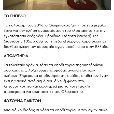
ΤΟ ΓΗΠΕΔΟ
Το καλοκαίρι του 2016, ο Ολυμπιακός ξεκίνησε ένα μεγάλο
έργο για την πλήρη αντικατάσταση του χλοοτάπητα και την
εγκατάσταση ενός νέου υβριδικού τάπητα (stiched). Με
διαστάσεις 105μ x 68μ, το Γήπεδο «Γεώργιος Καραϊσκάκης»
διαθέτει πλέον τον κορυφαίο αγωνιστικό χώρο στην Ελλάδα.
ΑΠΟΔΥΤΗΡΙΑ
Τα τελευταία χρόνια, τόσο τα αποδυτήρια της γηπεδούχου
όσο και της φιλοξενούμενης ομάδας ανακαινίστηκαν
πλήρως. Σήμερα, τα αποδυτήρια της ομάδας διαθέτουν έναν
εντυπωσιακό σχεδιασμό που δίνει έμφαση στη
λειτουργικότητα και καλλιεργεί μια «οικογενειακή»
ατμόσφαιρα για τους παίκτες του Ολυμπιακού.
ΦΥΣΟΥΝΑ ΠΑΙΚΤΩΝ
Μια ειδική δίοδος συνδέει τα αποδυτήρια με τον αγωνιστικό