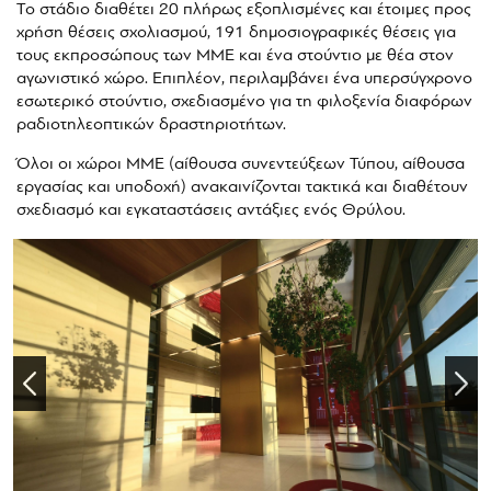
Το στάδιο διαθέτει 20 πλήρως εξοπλισμένες και έτοιμες προς
χρήση θέσεις σχολιασμού, 191 δημοσιογραφικές θέσεις για
τους εκπροσώπους των ΜΜΕ και ένα στούντιο με θέα στον
αγωνιστικό χώρο. Επιπλέον, περιλαμβάνει ένα υπερσύγχρονο
εσωτερικό στούντιο, σχεδιασμένο για τη φιλοξενία διαφόρων
ραδιοτηλεοπτικών δραστηριοτήτων.
Όλοι οι χώροι ΜΜΕ (αίθουσα συνεντεύξεων Τύπου, αίθουσα
εργασίας και υποδοχή) ανακαινίζονται τακτικά και διαθέτουν
σχεδιασμό και εγκαταστάσεις αντάξιες ενός Θρύλου.