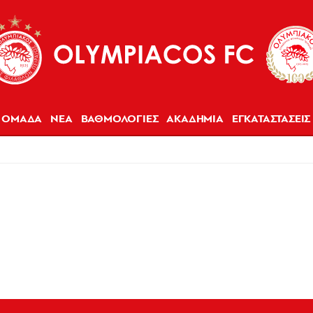
ΟΜΑΔΑ
ΝΕΑ
ΒΑΘΜΟΛΟΓΙΕΣ
ΑΚΑΔΗΜΙΑ
ΕΓΚΑΤΑΣΤΑΣΕΙΣ