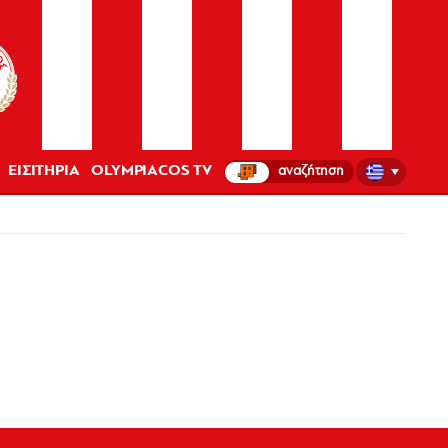
ΕΙΣΙΤΗΡΙΑ
OLYMPIACOS TV