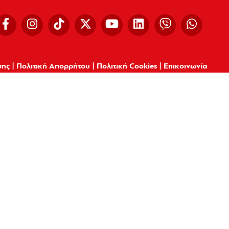
σης
|
Πολιτική Απορρήτου
|
Πολιτική Cookies
|
Επικοινωνία