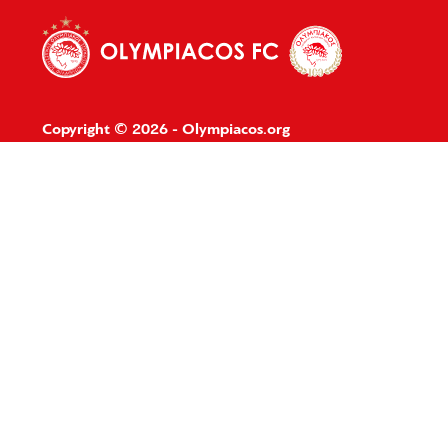
Copyright © 2026 - Olympiacos.org