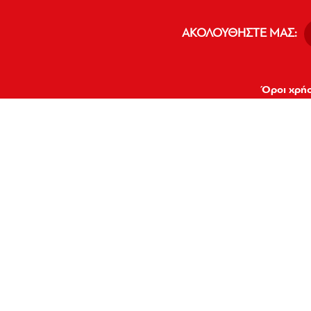
ΑΚΟΛΟΥΘΗΣΤΕ ΜΑΣ:
Όροι χρή