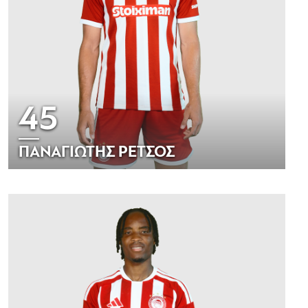
45
ΠΑΝΑΓΙΩΤΗΣ ΡΕΤΣΟΣ