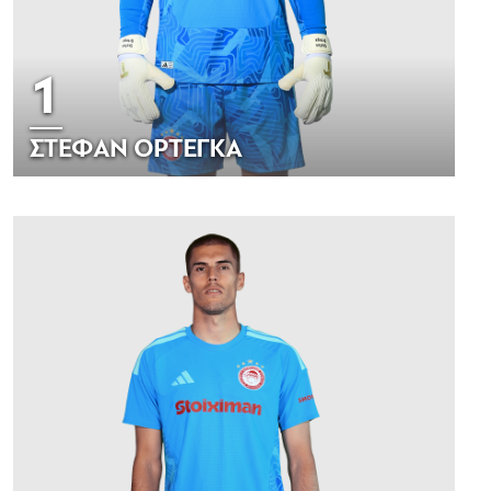
1
ΣΤΕΦΑΝ ΟΡΤΕΓΚΑ