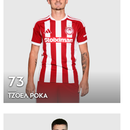
73
ΤΖΟΕΛ ΡΟΚΑ