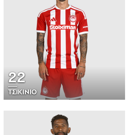
22
ΤΣΙΚΙΝΙΟ