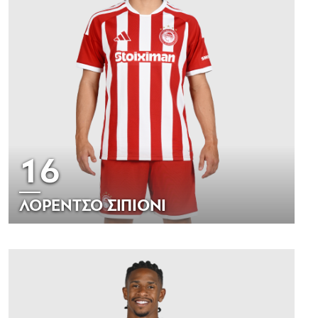
16
ΛΟΡΕΝΤΣΟ ΣΙΠΙΟΝΙ