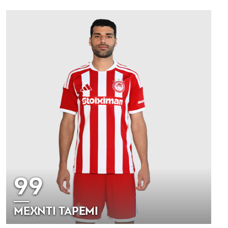
99
ΜΕΧΝΤΙ ΤΑΡΕΜΙ