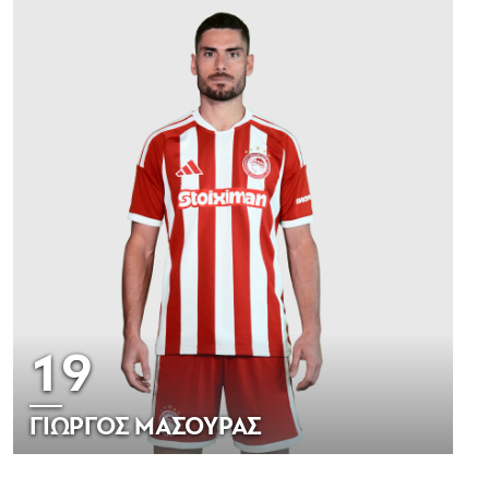
19
ΓΙΩΡΓΟΣ ΜΑΣΟΥΡΑΣ