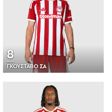
8
ΓΚΟΥΣΤΑΒΟ ΣΑ