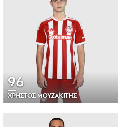
96
ΧΡΗΣΤΟΣ ΜΟΥΖΑΚΙΤΗΣ