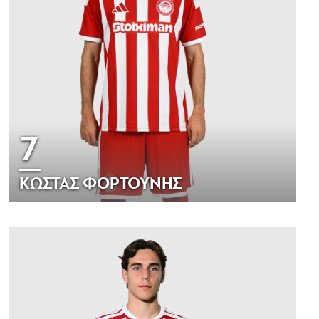
7
ΚΩΣΤΑΣ ΦΟΡΤΟΥΝΗΣ