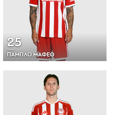
25
ΠΑΜΠΛΟ ΜΑΦΕΟ