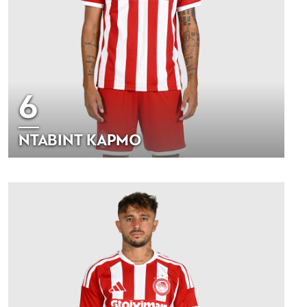
6
ΝΤΑΒΙΝΤ ΚΑΡΜΟ