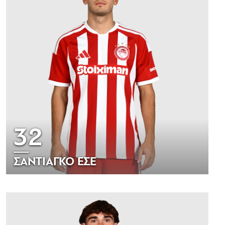
32
ΣΑΝΤΙΑΓΚΟ ΕΣΕ