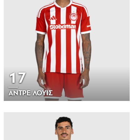
17
ΑΝΤΡΕ ΛΟΥΙΣ