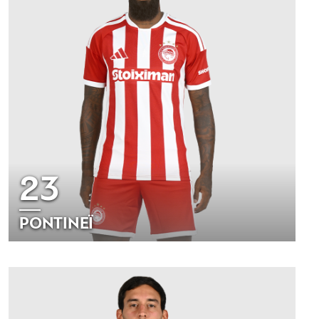
23
ΡΟΝΤΙΝΕΪ