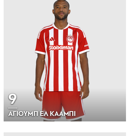
9
ΑΓΙΟΥΜΠ ΕΛ ΚΑΑΜΠΙ