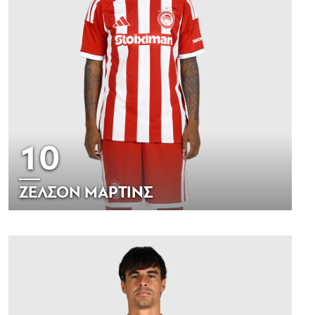
10
ΖΕΛΣΟΝ ΜΑΡΤΙΝΣ