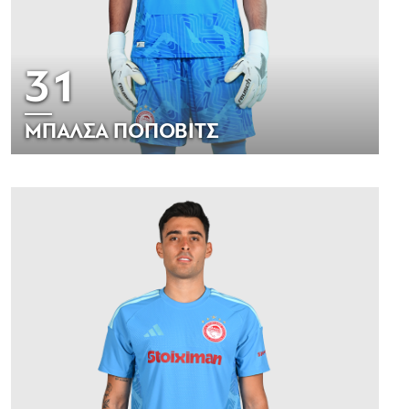
31
ΜΠΑΛΣΑ ΠΟΠΟΒΙΤΣ