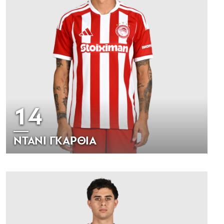
14
ΝΤΑΝΙ ΓΚΑΡΘΙΑ