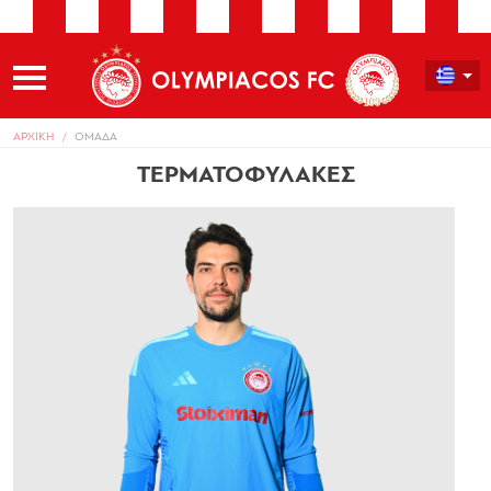
ΑΡΧΙΚΗ
ΟΜΑΔΑ
ΤΕΡΜΑΤΟΦΥΛΑΚΕΣ