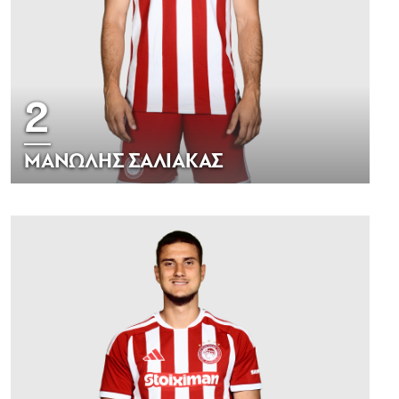
2
ΜΑΝΩΛΗΣ ΣΑΛΙΑΚΑΣ