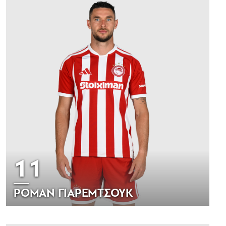
11
ΡΟΜΑΝ ΓΙΑΡΕΜΤΣΟΥΚ