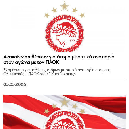
Ανακοίνωση θέσεων για άτομα με οπτική αναπηρία
στον αγώνα με τον ΠΑΟΚ
Ενημέρωση για τις θέσεις ατόμων με οπτική αναπηρία στο ματς
Ολυμπιακός – ΠΑΟΚ στο «Γ. Καραϊσκάκης».
05.05.2026