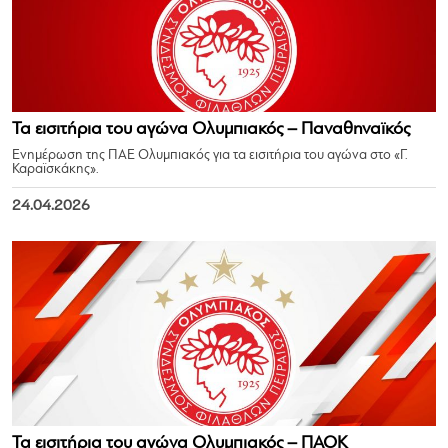
Τα εισιτήρια του αγώνα Ολυμπιακός – Παναθηναϊκός
Ενημέρωση της ΠΑΕ Ολυμπιακός για τα εισιτήρια του αγώνα στο «Γ.
Καραϊσκάκης».
24.04.2026
Τα εισιτήρια του αγώνα Ολυμπιακός – ΠΑΟΚ