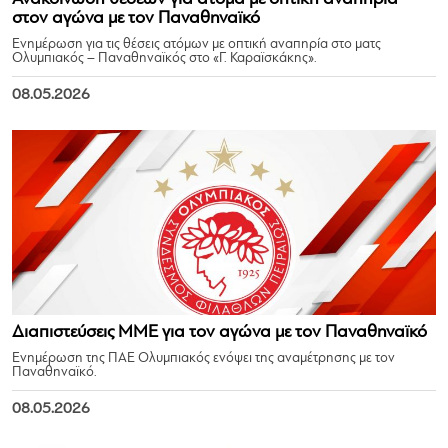
στον αγώνα με τον Παναθηναϊκό
Ενημέρωση για τις θέσεις ατόμων με οπτική αναπηρία στο ματς
Ολυμπιακός – Παναθηναϊκός στο «Γ. Καραϊσκάκης».
08.05.2026
Διαπιστεύσεις ΜΜΕ για τον αγώνα με τον Παναθηναϊκό
Ενημέρωση της ΠΑΕ Ολυμπιακός ενόψει της αναμέτρησης με τον
Παναθηναϊκό.
08.05.2026