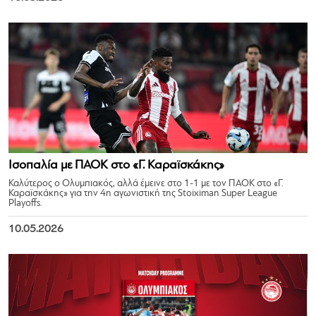
Ισοπαλία με ΠΑΟΚ στο «Γ. Καραϊσκάκης»
Καλύτερος ο Ολυμπιακός, αλλά έμεινε στο 1-1 με τον ΠΑΟΚ στο «Γ.
Καραϊσκάκης» για την 4η αγωνιστική της Stoiximan Super League
Playoffs.
10.05.2026