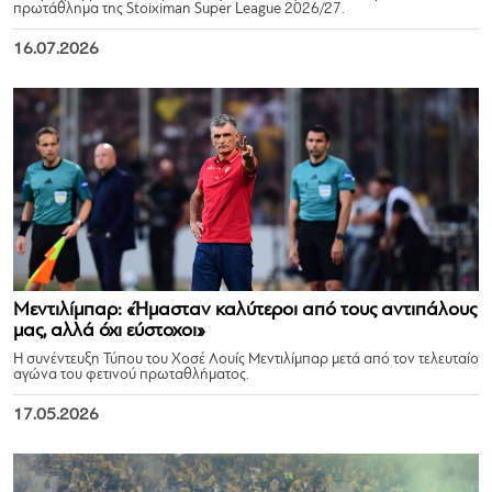
πρωτάθλημα της Stoiximan Super League 2026/27.
16.07.2026
Μεντιλίμπαρ: «Ήμασταν καλύτεροι από τους αντιπάλους
μας, αλλά όχι εύστοχοι»
Η συνέντευξη Τύπου του Χοσέ Λουίς Μεντιλίμπαρ μετά από τον τελευταίο
αγώνα του φετινού πρωταθλήματος.
17.05.2026