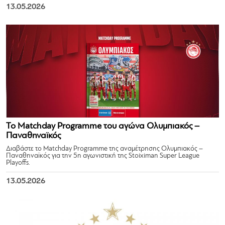
13.05.2026
Το Matchday Programme του αγώνα Ολυμπιακός –
Παναθηναϊκός
Διαβάστε το Matchday Programme της αναμέτρησης Ολυμπιακός –
Παναθηναϊκός για την 5η αγωνιστική της Stoiximan Super League
Playoffs.
13.05.2026