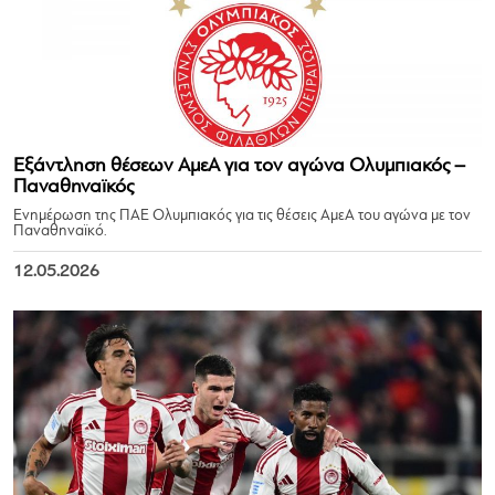
Εξάντληση θέσεων ΑμεΑ για τον αγώνα Ολυμπιακός –
Παναθηναϊκός
Ενημέρωση της ΠΑΕ Ολυμπιακός για τις θέσεις ΑμεΑ του αγώνα με τον
Παναθηναϊκό.
12.05.2026