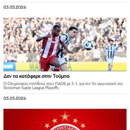
03.05.2026
Δεν τα κατάφερε στην Τούμπα
Ο Ολυμπιακός ηττήθηκε στον ΠΑΟΚ με 3-1, για την 3η αγωνιστική της
Stoiximan Super League Playoffs.
03.05.2026