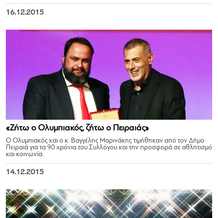
16.12.2015
«Ζήτω ο Ολυμπιακός, ζήτω ο Πειραιάς»
Ο Ολυμπιακός και ο κ. Βαγγέλης Μαρινάκης τιμήθηκαν από τον Δήμο
Πειραιά για τα 90 χρόνια του Συλλόγου και την προσφορά σε αθλητισμό
και κοινωνία.
14.12.2015