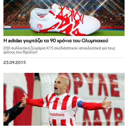
Η adidas γιορτάζει τα 90 χρόνια του Ολυμπιακού
200 συλλεκτικά ζευγάρια X15 σχεδιάστηκαν αποκλειστικά για τους
φίλους του Θρύλου!
23.09.2015