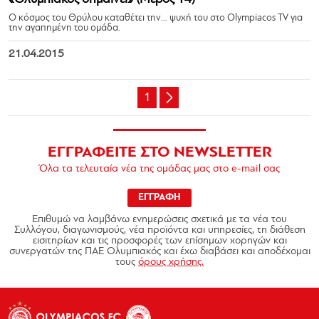
Ο κόσμος του Θρύλου καταθέτει την… ψυχή του στο Olympiacos TV για
την αγαπημένη του ομάδα.
21.04.2015
1
ΕΓΓΡΑΦΕΙΤΕ ΣΤΟ NEWSLETTER
Όλα τα τελευταία νέα της ομάδας μας στο e-mail σας
ΕΓΓΡΑΦΗ
Επιθυμώ να λαμβάνω ενημερώσεις σχετικά με τα νέα του
Συλλόγου, διαγωνισμούς, νέα προϊόντα και υπηρεσίες, τη διάθεση
εισιτηρίων και τις προσφορές των επίσημων χορηγών και
συνεργατών της ΠΑΕ Ολυμπιακός και έχω διαβάσει και αποδέχομαι
τους
όρους χρήσης.