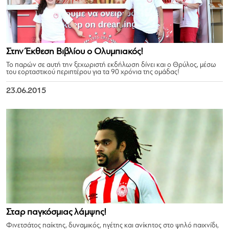
Στην Έκθεση Βιβλίου ο Ολυμπιακός!
Το παρών σε αυτή την ξεχωριστή εκδήλωση δίνει και o Θρύλος, μέσω
του εορταστικού περιπτέρου για τα 90 χρόνια της ομάδας!
23.06.2015
Σταρ παγκόσμιας λάμψης!
Φινετσάτος παίκτης, δυναμικός, ηγέτης και ανίκητος στο ψηλό παιχνίδι,