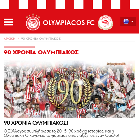
ΑΡΧΙΚΗ
90 ΧΡΟΝΙΑ ΟΛΥΜΠΙΑΚΟΣ
90 ΧΡΟΝΙΑ ΟΛΥΜΠΙΑΚΟΣ
90 ΧΡΟΝΙΑ ΟΛΥΜΠΙΑΚΟΣ!
Ο Σύλλογος συμπλήρωσε το 2015, 90 χρόνια ιστορίας, και η
Ολυμπιακή Οικογένεια το γιόρτασε όπως αξίζει σε έναν Θρύλο!