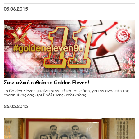
03.06.2015
Στην τελική ευθεία το Golden Eleven!
Το Golden Eleven μπαίνει στην τελική του φάση, για την ανάδειξη της
αγαπημένης σας «ερυθρόλευκης» ενδεκάδας.
26.05.2015