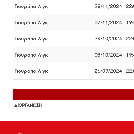
Γιουρόπα Λιγκ
28/11/2024 | 22
Γιουρόπα Λιγκ
07/11/2024 | 19
Γιουρόπα Λιγκ
24/10/2024 | 22
Γιουρόπα Λιγκ
03/10/2024 | 19
Γιουρόπα Λιγκ
26/09/2024 | 22
ΔΙΟΡΓΑΝΩΣΗ