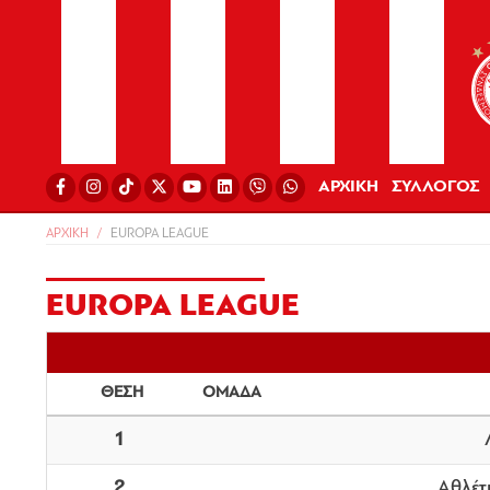
ΑΡΧΙΚΗ
ΣΥΛΛΟΓΟΣ
ΑΡΧΙΚΗ
EUROPA LEAGUE
EUROPA LEAGUE
ΘΕΣΗ
ΟΜΑΔΑ
1
2
Αθλέτ