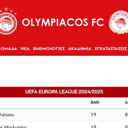
ΟΜΑΔΑ
ΝΕΑ
ΒΑΘΜΟΛΟΓΙΕΣ
ΑΚΑΔΗΜΙΑ
ΕΓΚΑΤΑΣΤΑΣΕΙΣ
UEFA EUROPA LEAGUE 2024/2025
ΒΑΘ.
Α
Λάτσιο
19
8
ικ Μπιλμπάο
19
8