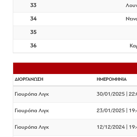
33
Λουν
34
Ντιν
35
36
Κα
ΔΙΟΡΓΑΝΩΣΗ
ΗΜΕΡΟΜΗΝΙΑ
Γιουρόπα Λιγκ
30/01/2025 | 22
Γιουρόπα Λιγκ
23/01/2025 | 19
Γιουρόπα Λιγκ
12/12/2024 | 19