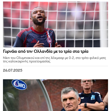
Γυρνάει από την Ολλανδία με το τρία στα τρία
Νίκη του Ολυμπιακού και επί της Άλκμααρ με 0-2, στο τρίτο φιλικό ματς
της καλοκαιρινής προετοιμασίας.
26.07.2025