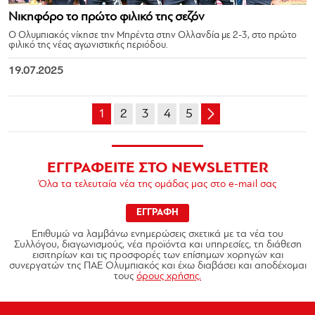
Νικηφόρο το πρώτο φιλικό της σεζόν
Ο Ολυμπιακός νίκησε την Μπρέντα στην Ολλανδία με 2-3, στο πρώτο
φιλικό της νέας αγωνιστικής περιόδου.
19.07.2025
1
2
3
4
5
ΕΓΓΡΑΦΕΙΤΕ ΣΤΟ NEWSLETTER
Όλα τα τελευταία νέα της ομάδας μας στο e-mail σας
ΕΓΓΡΑΦΗ
Επιθυμώ να λαμβάνω ενημερώσεις σχετικά με τα νέα του
Συλλόγου, διαγωνισμούς, νέα προϊόντα και υπηρεσίες, τη διάθεση
εισιτηρίων και τις προσφορές των επίσημων χορηγών και
συνεργατών της ΠΑΕ Ολυμπιακός και έχω διαβάσει και αποδέχομαι
τους
όρους χρήσης.