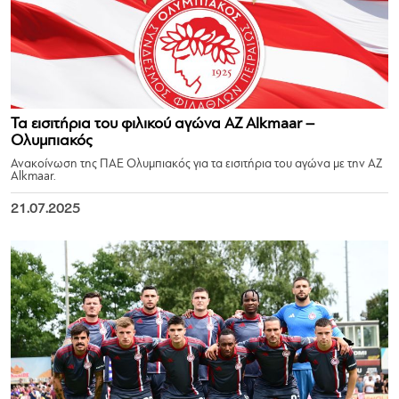
Τα εισιτήρια του φιλικού αγώνα AZ Alkmaar –
Ολυμπιακός
Ανακοίνωση της ΠΑΕ Ολυμπιακός για τα εισιτήρια του αγώνα με την AZ
Alkmaar.
21.07.2025