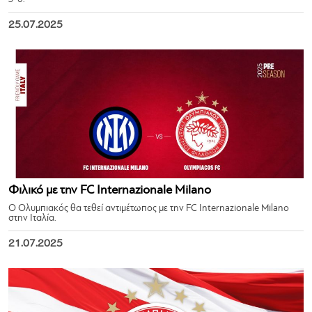
25.07.2025
Φιλικό με την FC Internazionale Milano
Ο Ολυμπιακός θα τεθεί αντιμέτωπος με την FC Internazionale Milano
στην Ιταλία.
21.07.2025