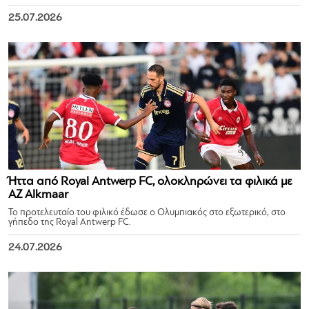
25.07.2026
Ήττα από Royal Antwerp FC, ολοκληρώνει τα φιλικά με
AZ Alkmaar
Το προτελευταίο του φιλικό έδωσε ο Ολυμπιακός στο εξωτερικό, στο
γήπεδο της Royal Antwerp FC.
24.07.2026