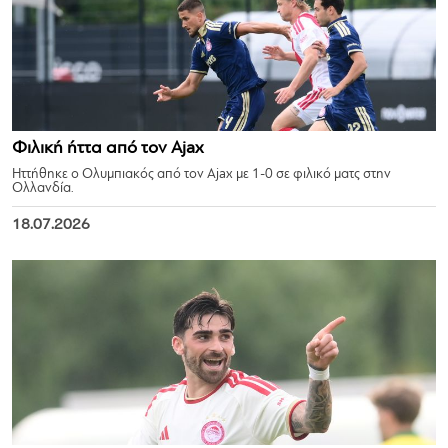
Φιλική ήττα από τον Ajax
Ηττήθηκε ο Ολυμπιακός από τον Ajax με 1-0 σε φιλικό ματς στην
Ολλανδία.
18.07.2026