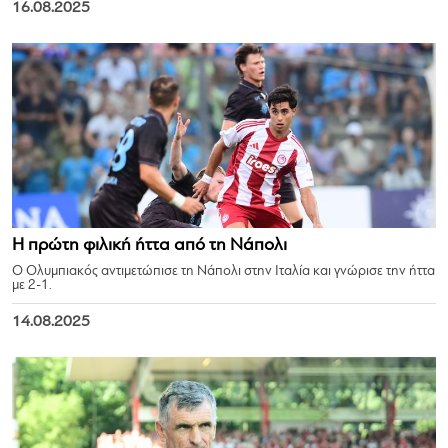
16.08.2025
Η πρώτη φιλική ήττα από τη Νάπολι
Ο Ολυμπιακός αντιμετώπισε τη Νάπολι στην Ιταλία και γνώρισε την ήττα
με 2-1.
14.08.2025