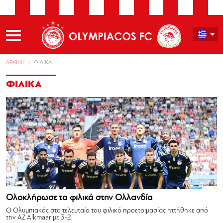
ΑΡΧΙΚΗ
ΦΙΛΙΚΑ
ΦΙΛΙΚΑ
Ολοκλήρωσε τα φιλικά στην Ολλανδία
Ο Ολυμπιακός στο τελευταίο του φιλικό προετοιμασίας ηττήθηκε από
την AZ Alkmaar με 3-2.