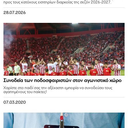
προς τους κατόχους εισιτηρίων διαρκείας της σεζόν 2026-2027.
28.07.2026
Συνοδεία των ποδοσφαιριστών στον αγωνιστικό χώρο
Χαρίστε στο παιδί σας την αξέχαστη εμπειρία να συνοδεύσει τους
αγαπημένους του παίκτες!
07.03.2020