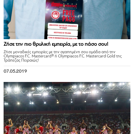
Ζήσε την πιο θρυλική εμπειρία, με το πάσο σου!
Ζήσε μοναδικές εμπειρίες με την αγαπημένη σου ομάδα από την
Olympiacos F.C. Mastercard® ή Olympiacos F.C. Mastercard Gold της
Τράπεζας Πειραιώς!
07.05.2019