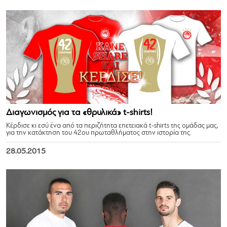
Διαγωνισμός για τα «θρυλικά» t-shirts!
Κέρδισε κι εσύ ένα από τα περιζήτητα επετειακά t-shirts της ομάδας μας,
για την κατάκτηση του 42ου πρωταθλήματος στην ιστορία της.
28.05.2015