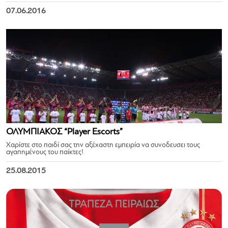
07.06.2016
ΟΛΥΜΠΙΑΚΟΣ “Player Escorts”
Χαρίστε στο παιδί σας την αξέχαστη εμπειρία να συνοδευσει τους
αγαπημένους του παίκτες!
25.08.2015