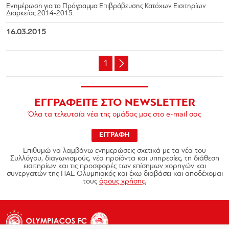
Ενημέρωση για το Πρόγραμμα Επιβράβευσης Κατόχων Εισιτηρίων
Διαρκείας 2014-2015.
16.03.2015
1
ΕΓΓΡΑΦΕΙΤΕ ΣΤΟ NEWSLETTER
Όλα τα τελευταία νέα της ομάδας μας στο e-mail σας
ΕΓΓΡΑΦΗ
Επιθυμώ να λαμβάνω ενημερώσεις σχετικά με τα νέα του
Συλλόγου, διαγωνισμούς, νέα προϊόντα και υπηρεσίες, τη διάθεση
εισιτηρίων και τις προσφορές των επίσημων χορηγών και
συνεργατών της ΠΑΕ Ολυμπιακός και έχω διαβάσει και αποδέχομαι
τους
όρους χρήσης.