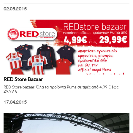
02.05.2015
RED Store Βazaar
RED Store bazaar: Όλα τα προϊόντα Puma σε τιμές από 4,99 € έως
29,99 €
17.04.2015