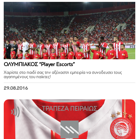
ΟΛΥΜΠΙΑΚΟΣ “Player Escorts”
Χαρίστε στο παιδί σας την αξέχαστη εμπειρία να συνοδευσει τους
αγαπημένους του παίκτες!
29.08.2016