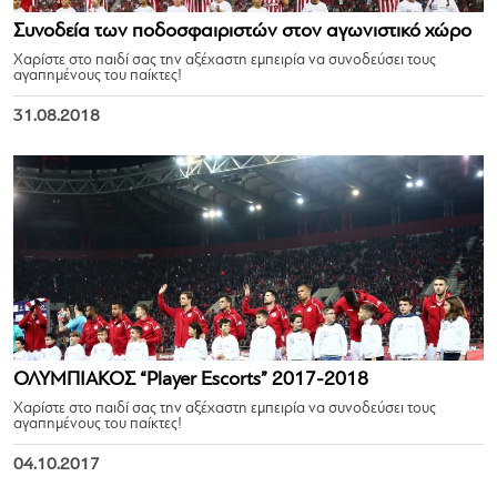
Συνοδεία των ποδοσφαιριστών στον αγωνιστικό χώρο
Χαρίστε στο παιδί σας την αξέχαστη εμπειρία να συνοδεύσει τους
αγαπημένους του παίκτες!
31.08.2018
ΟΛΥΜΠΙΑΚΟΣ “Player Escorts” 2017-2018
Χαρίστε στο παιδί σας την αξέχαστη εμπειρία να συνοδεύσει τους
αγαπημένους του παίκτες!
04.10.2017