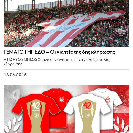
ΓΕΜΑΤΟ ΓΗΠΕΔΟ – Οι νικητές της 6ης κλήρωσης
Η ΠΑΕ ΟΛΥΜΠΙΑΚΟΣ ανακοινώνει τους δέκα νικητές της 6ης
κλήρωσης.
16.06.2015