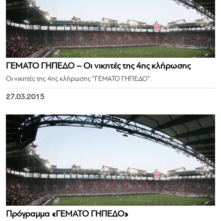
ΓΕΜΑΤΟ ΓΗΠΕΔΟ – Οι νικητές της 4ης κλήρωσης
Οι νικητές της 4ης κλήρωσης “ΓΕΜΑΤΟ ΓΗΠΕΔΟ”.
27.03.2015
Πρόγραμμα «ΓΕΜΑΤΟ ΓΗΠΕΔΟ»