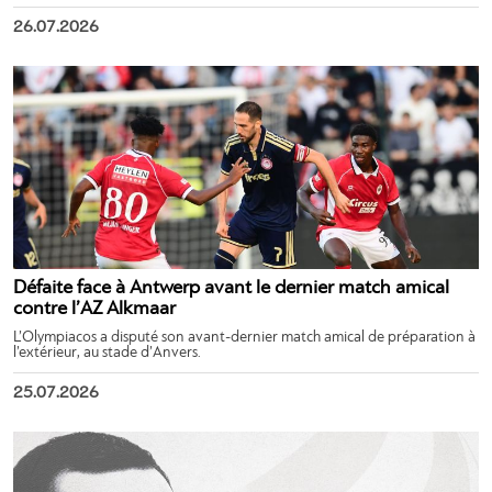
26.07.2026
Défaite face à Antwerp avant le dernier match amical
contre l’AZ Alkmaar
L’Olympiacos a disputé son avant-dernier match amical de préparation à
l’extérieur, au stade d’Anvers.
25.07.2026