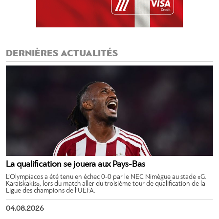
DERNIÈRES ACTUALITÉS
La qualification se jouera aux Pays-Bas
L’Olympiacos a été tenu en échec 0-0 par le NEC Nimègue au stade «G.
Karaiskakis», lors du match aller du troisième tour de qualification de la
Ligue des champions de l’UEFA.
04.08.2026