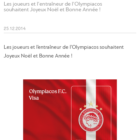
Les joueurs et l'entraîneur de l'Olympiacos
souhaitent Joyeux Noël et Bonne Année !
25.12.2014
Les joueurs et l’entraîneur de l’Olympiacos souhaitent
Joyeux Noël et Bonne Année !