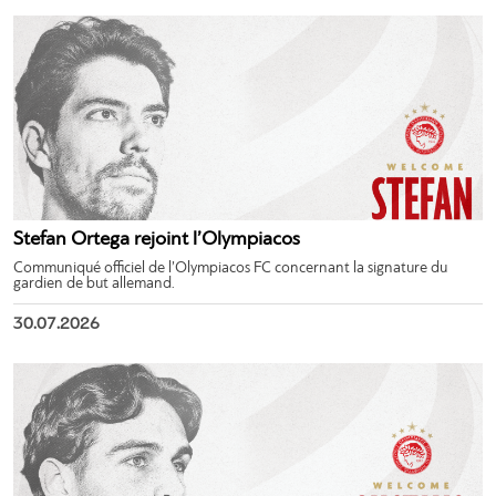
Stefan Ortega rejoint l’Olympiacos
Communiqué officiel de l’Olympiacos FC concernant la signature du
gardien de but allemand.
30.07.2026