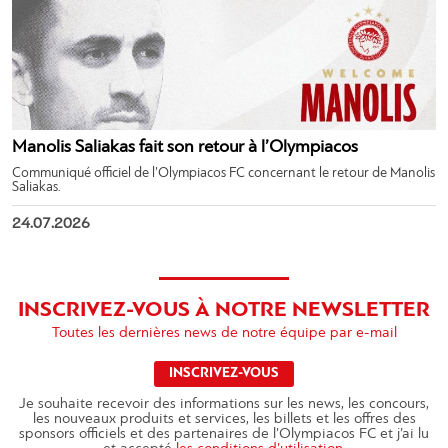
Manolis Saliakas fait son retour à l’Olympiacos
Communiqué officiel de l’Olympiacos FC concernant le retour de Manolis
Saliakas.
24.07.2026
INSCRIVEZ-VOUS À NOTRE NEWSLETTER
Toutes les dernières news de notre équipe par e-mail
INSCRIVEZ-VOUS
Je souhaite recevoir des informations sur les news, les concours,
les nouveaux produits et services, les billets et les offres des
sponsors officiels et des partenaires de l’Olympiacos FC et j’ai lu