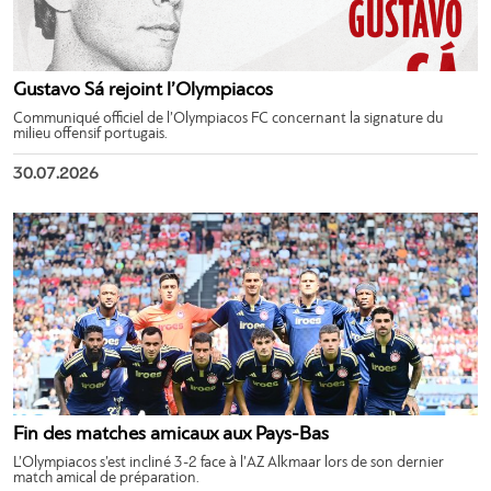
Gustavo Sá rejoint l’Olympiacos
Communiqué officiel de l’Olympiacos FC concernant la signature du
milieu offensif portugais.
30.07.2026
Fin des matches amicaux aux Pays-Bas
L’Olympiacos s’est incliné 3-2 face à l’AZ Alkmaar lors de son dernier
match amical de préparation.