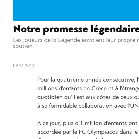
Notre promesse légendair
Les joueurs de la Légende envoient leur propre m
soutien.
09.11.2016
Pour la quatrième année consécutive, 
millions d’enfants en Grèce et à l’étra
quotidien qu’il est aux côtés de ceux q
à sa formidable collaboration avec l’U
A ce jour, plus d’1 million d’enfants on
accordée par le FC Olympiacos dans l