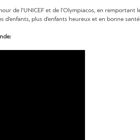
mour de l’UNICEF et de l’Olympiacos, en remportant l
es d’enfants, plus d’enfants heureux et en bonne santé
ende: