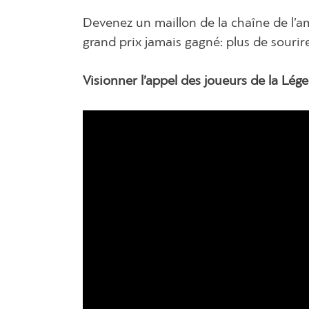
Devenez un maillon de la chaîne de l’a
grand prix jamais gagné: plus de sourir
Visionner l’appel des joueurs de la Lég