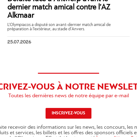
dernier match amical contre l’AZ
Alkmaar
L’Olympiacos a disputé son avant-dernier match amical de
préparation à l’extérieur, au stade d’Anvers.
25.07.2026
CRIVEZ-VOUS À NOTRE NEWSLE
Toutes les dernières news de notre équipe par e-mail
INSCRIVEZ-VOUS
ite recevoir des informations sur les news, les concours, les
its et services, les billets et les offres des sponsors officiels 