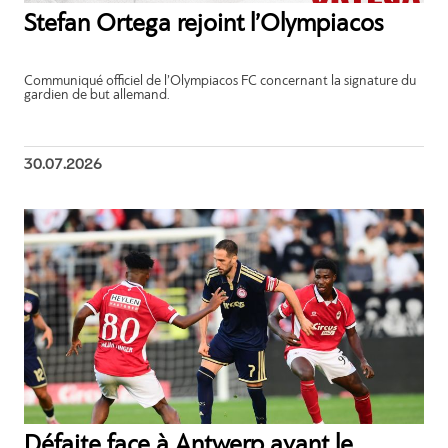
Stefan Ortega rejoint l’Olympiacos
Communiqué officiel de l’Olympiacos FC concernant la signature du
gardien de but allemand.
30.07.2026
Défaite face à Antwerp avant le