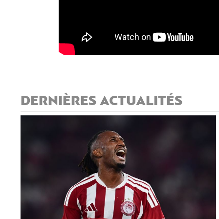
DERNIÈRES ACTUALITÉS