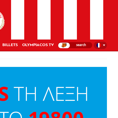
BILLETS
OLYMPIACOS TV