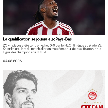
La qualification se jouera aux Pays-Bas
L’Olympiacos a été tenu en échec 0-0 par le NEC Nimègue au stade «G.
Karaiskakis», lors du match aller du troisième tour de qualification de la
Ligue des champions de l’UEFA.
04.08.2026