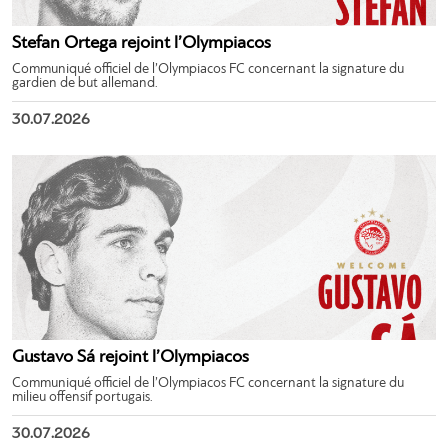
Stefan Ortega rejoint l’Olympiacos
Communiqué officiel de l’Olympiacos FC concernant la signature du
gardien de but allemand.
30.07.2026
Gustavo Sá rejoint l’Olympiacos
Communiqué officiel de l’Olympiacos FC concernant la signature du
milieu offensif portugais.
30.07.2026