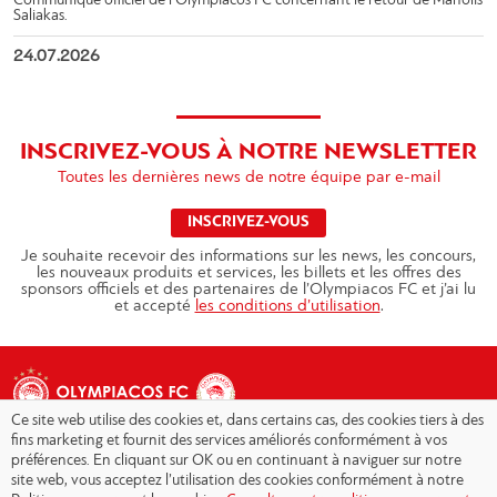
Communiqué officiel de l’Olympiacos FC concernant le retour de Manolis
Saliakas.
24.07.2026
INSCRIVEZ-VOUS À NOTRE NEWSLETTER
Toutes les dernières news de notre équipe par e-mail
INSCRIVEZ-VOUS
Je souhaite recevoir des informations sur les news, les concours,
les nouveaux produits et services, les billets et les offres des
sponsors officiels et des partenaires de l’Olympiacos FC et j’ai lu
et accepté
les conditions d’utilisation
.
Ce site web utilise des cookies et, dans certains cas, des cookies tiers à des
fins marketing et fournit des services améliorés conformément à vos
préférences. En cliquant sur OK ou en continuant à naviguer sur notre
site web, vous acceptez l’utilisation des cookies conformément à notre
Copyright © 2026 - Olympiacos.org