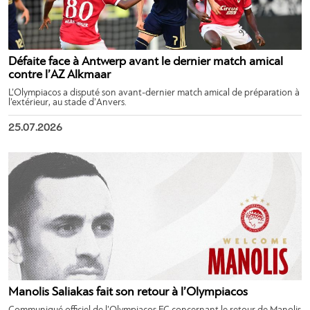
Défaite face à Antwerp avant le dernier match amical
contre l’AZ Alkmaar
L’Olympiacos a disputé son avant-dernier match amical de préparation à
l’extérieur, au stade d’Anvers.
25.07.2026
Manolis Saliakas fait son retour à l’Olympiacos