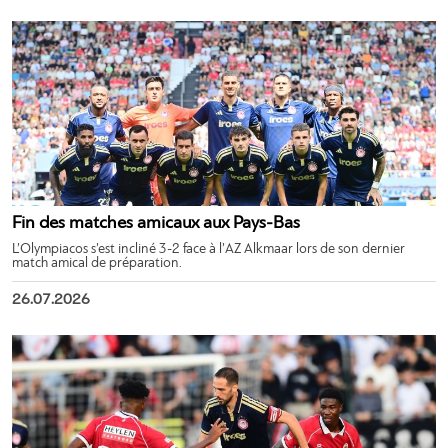
Fin des matches amicaux aux Pays-Bas
L’Olympiacos s’est incliné 3-2 face à l’AZ Alkmaar lors de son dernier
match amical de préparation.
26.07.2026