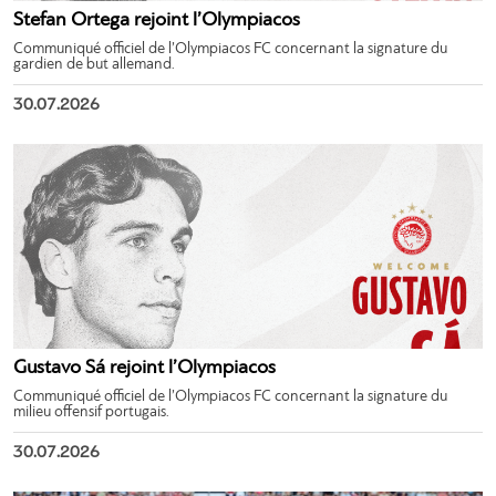
Stefan Ortega rejoint l’Olympiacos
Communiqué officiel de l’Olympiacos FC concernant la signature du
gardien de but allemand.
30.07.2026
Gustavo Sá rejoint l’Olympiacos
Communiqué officiel de l’Olympiacos FC concernant la signature du
milieu offensif portugais.
30.07.2026