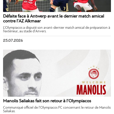
Défaite face à Antwerp avant le dernier match amical
contre l’AZ Alkmaar
L’Olympiacos a disputé son avant-dernier match amical de préparation à
l’extérieur, au stade d’Anvers.
25.07.2026
Manolis Saliakas fait son retour à l’Olympiacos
Communiqué officiel de l’Olympiacos FC concernant le retour de Manolis
Saliakas.