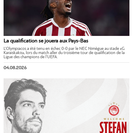
La qualification se jouera aux Pays-Bas
L’Olympiacos a été tenu en échec 0-0 par le NEC Nimègue au stade «G.
Karaiskakis», lors du match aller du troisième tour de qualification de la
Ligue des champions de l’UEFA.
04.08.2026