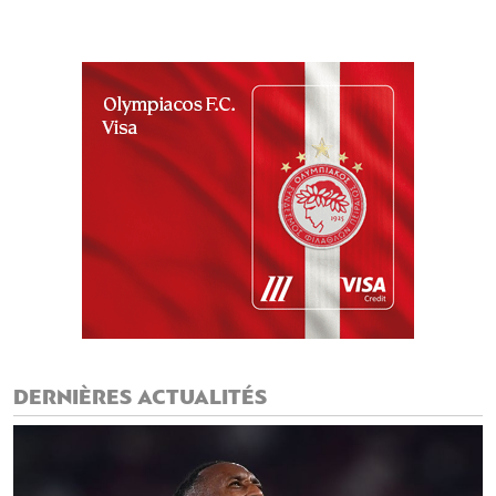
DERNIÈRES ACTUALITÉS