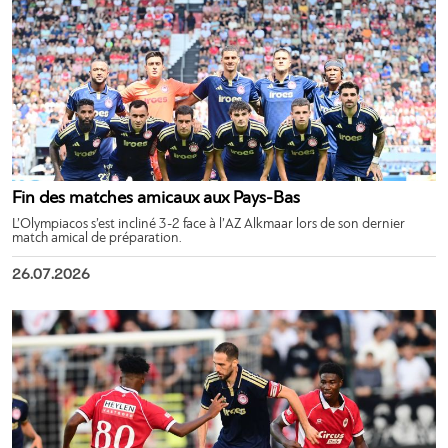
Fin des matches amicaux aux Pays-Bas
L’Olympiacos s’est incliné 3-2 face à l’AZ Alkmaar lors de son dernier
match amical de préparation.
26.07.2026