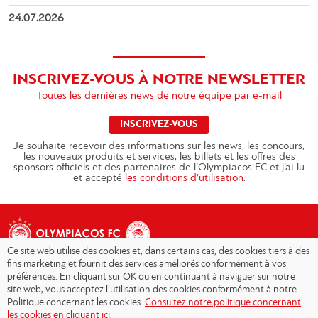
24.07.2026
INSCRIVEZ-VOUS À NOTRE NEWSLETTER
Toutes les dernières news de notre équipe par e-mail
INSCRIVEZ-VOUS
Je souhaite recevoir des informations sur les news, les concours,
les nouveaux produits et services, les billets et les offres des
sponsors officiels et des partenaires de l’Olympiacos FC et j’ai lu
et accepté
les conditions d’utilisation
.
Ce site web utilise des cookies et, dans certains cas, des cookies tiers à des
fins marketing et fournit des services améliorés conformément à vos
préférences. En cliquant sur OK ou en continuant à naviguer sur notre
site web, vous acceptez l’utilisation des cookies conformément à notre
Copyright © 2026 - Olympiacos.org
Politique concernant les cookies.
Consultez notre politique concernant
les cookies en cliquant ici.