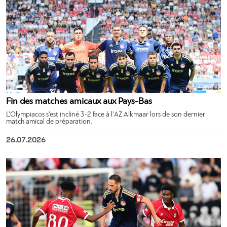
Fin des matches amicaux aux Pays-Bas
L’Olympiacos s’est incliné 3-2 face à l’AZ Alkmaar lors de son dernier
match amical de préparation.
26.07.2026