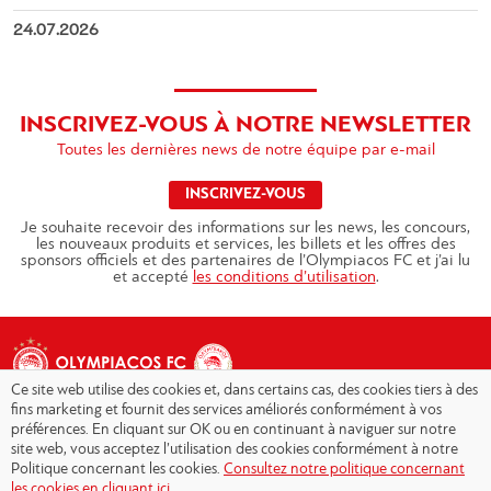
24.07.2026
INSCRIVEZ-VOUS À NOTRE NEWSLETTER
Toutes les dernières news de notre équipe par e-mail
INSCRIVEZ-VOUS
Je souhaite recevoir des informations sur les news, les concours,
les nouveaux produits et services, les billets et les offres des
sponsors officiels et des partenaires de l’Olympiacos FC et j’ai lu
et accepté
les conditions d’utilisation
.
Ce site web utilise des cookies et, dans certains cas, des cookies tiers à des
fins marketing et fournit des services améliorés conformément à vos
préférences. En cliquant sur OK ou en continuant à naviguer sur notre
site web, vous acceptez l’utilisation des cookies conformément à notre
Copyright © 2026 - Olympiacos.org
Politique concernant les cookies.
Consultez notre politique concernant
les cookies en cliquant ici.