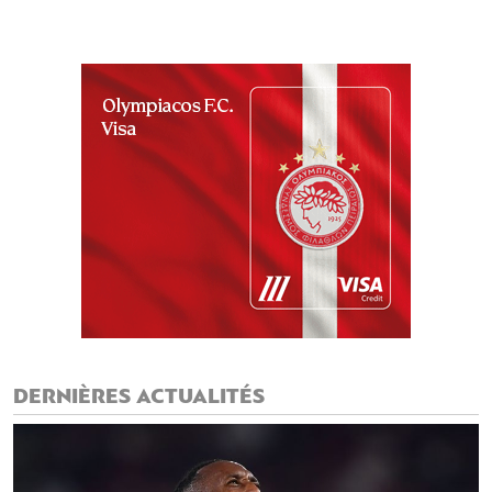
DERNIÈRES ACTUALITÉS