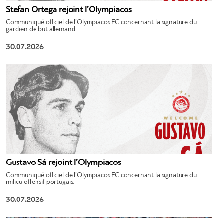
Stefan Ortega rejoint l’Olympiacos
Communiqué officiel de l’Olympiacos FC concernant la signature du
gardien de but allemand.
30.07.2026
Gustavo Sá rejoint l’Olympiacos
Communiqué officiel de l’Olympiacos FC concernant la signature du
milieu offensif portugais.
30.07.2026