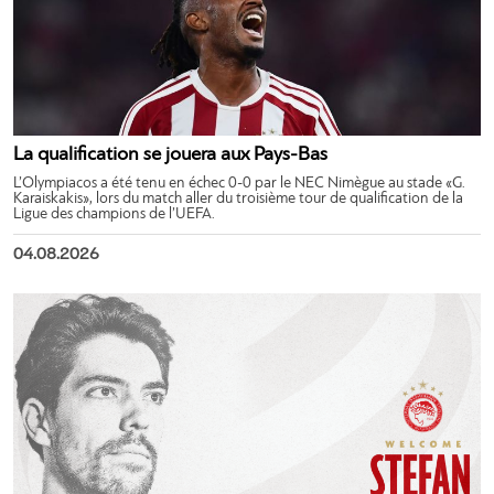
La qualification se jouera aux Pays-Bas
L’Olympiacos a été tenu en échec 0-0 par le NEC Nimègue au stade «G.
Karaiskakis», lors du match aller du troisième tour de qualification de la
Ligue des champions de l’UEFA.
04.08.2026