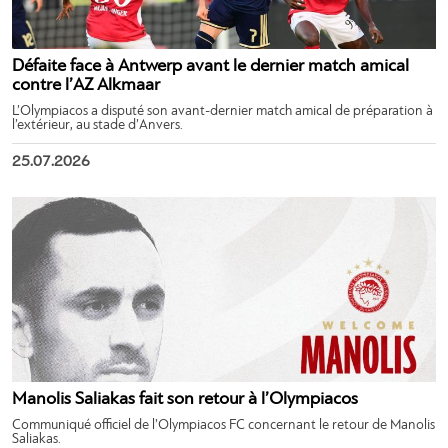
Défaite face à Antwerp avant le dernier match amical
contre l’AZ Alkmaar
L’Olympiacos a disputé son avant-dernier match amical de préparation à
l’extérieur, au stade d’Anvers.
25.07.2026
Manolis Saliakas fait son retour à l’Olympiacos
Communiqué officiel de l’Olympiacos FC concernant le retour de Manolis
Saliakas.