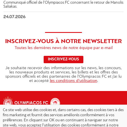
Communiqué officiel de l’Olympiacos FC concernant le retour de Manolis
Saliakas.
24.07.2026
INSCRIVEZ-VOUS À NOTRE NEWSLETTER
Toutes les dernières news de notre équipe par e-mail
INSCRIVEZ-VOUS
Je souhaite recevoir des informations sur les news, les concours,
les nouveaux produits et services, les billets et les offres des
sponsors officiels et des partenaires de l’Olympiacos FC et j’ai lu
et accepté
les conditions d’utilisation
.
Ce site web utilise des cookies et, dans certains cas, des cookies tiers à des
fins marketing et fournit des services améliorés conformément à vos
préférences. En cliquant sur OK ou en continuant à naviguer sur notre
site web, vous acceptez l’utilisation des cookies conformément à notre