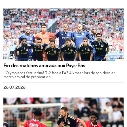
Fin des matches amicaux aux Pays-Bas
L’Olympiacos s’est incliné 3-2 face à l’AZ Alkmaar lors de son dernier
match amical de préparation.
26.07.2026