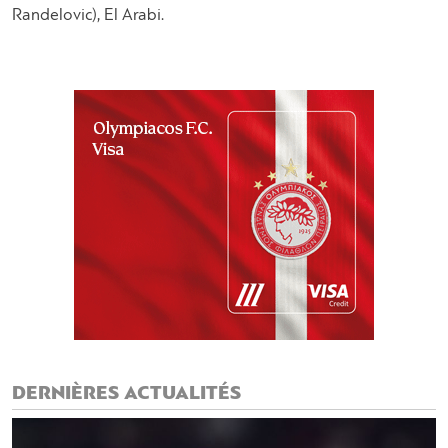
Randelovic), El Arabi.
DERNIÈRES ACTUALITÉS