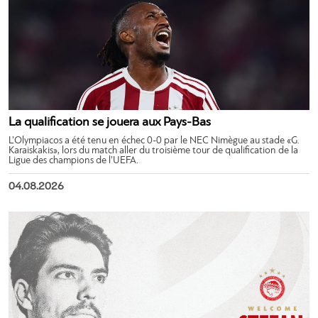
La qualification se jouera aux Pays-Bas
L’Olympiacos a été tenu en échec 0-0 par le NEC Nimègue au stade «G.
Karaiskakis», lors du match aller du troisième tour de qualification de la
Ligue des champions de l’UEFA.
04.08.2026