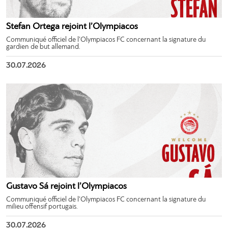
Stefan Ortega rejoint l’Olympiacos
Communiqué officiel de l’Olympiacos FC concernant la signature du
gardien de but allemand.
30.07.2026
Gustavo Sá rejoint l’Olympiacos
Communiqué officiel de l’Olympiacos FC concernant la signature du
milieu offensif portugais.
30.07.2026