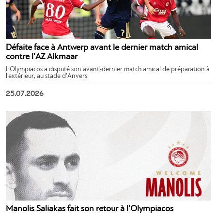
Défaite face à Antwerp avant le dernier match amical
contre l’AZ Alkmaar
L’Olympiacos a disputé son avant-dernier match amical de préparation à
l’extérieur, au stade d’Anvers.
25.07.2026
Manolis Saliakas fait son retour à l’Olympiacos