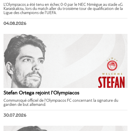
L’Olympiacos a été tenu en échec 0-0 par le NEC Nimègue au stade «G.
Karaiskakis», lors du match aller du troisième tour de qualification de la
Ligue des champions de l’UEFA.
04.08.2026
Stefan Ortega rejoint l’Olympiacos
Communiqué officiel de l’Olympiacos FC concernant la signature du
gardien de but allemand.
30.07.2026