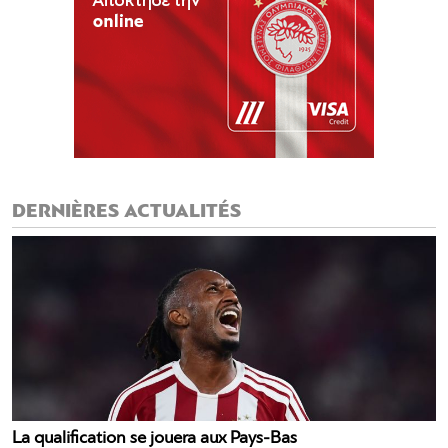
DERNIÈRES ACTUALITÉS
La qualification se jouera aux Pays-Bas