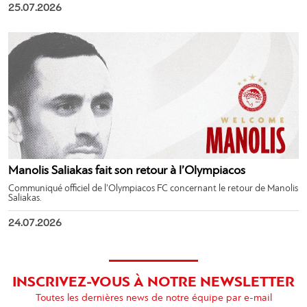
25.07.2026
Manolis Saliakas fait son retour à l’Olympiacos
Communiqué officiel de l’Olympiacos FC concernant le retour de Manolis
Saliakas.
24.07.2026
INSCRIVEZ-VOUS À NOTRE NEWSLETTER
Toutes les dernières news de notre équipe par e-mail