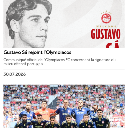
Gustavo Sá rejoint l’Olympiacos
Communiqué officiel de l’Olympiacos FC concernant la signature du
milieu offensif portugais.
30.07.2026