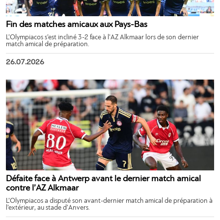
Fin des matches amicaux aux Pays-Bas
L’Olympiacos s’est incliné 3-2 face à l’AZ Alkmaar lors de son dernier
match amical de préparation.
26.07.2026
Défaite face à Antwerp avant le dernier match amical
contre l’AZ Alkmaar
L’Olympiacos a disputé son avant-dernier match amical de préparation à
l’extérieur, au stade d’Anvers.