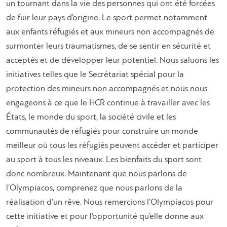
un tournant dans la vie des personnes qui ont été forcées
de fuir leur pays d’origine. Le sport permet notamment
aux enfants réfugiés et aux mineurs non accompagnés de
surmonter leurs traumatismes, de se sentir en sécurité et
acceptés et de développer leur potentiel. Nous saluons les
initiatives telles que le Secrétariat spécial pour la
protection des mineurs non accompagnés et nous nous
engageons à ce que le HCR continue à travailler avec les
États, le monde du sport, la société civile et les
communautés de réfugiés pour construire un monde
meilleur où tous les réfugiés peuvent accéder et participer
au sport à tous les niveaux. Les bienfaits du sport sont
donc nombreux. Maintenant que nous parlons de
l’Olympiacos, comprenez que nous parlons de la
réalisation d’un rêve. Nous remercions l’Olympiacos pour
cette initiative et pour l’opportunité qu’elle donne aux