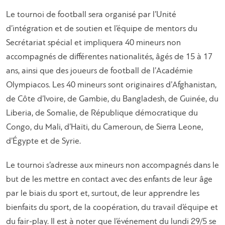
Le tournoi de football sera organisé par l’Unité
d’intégration et de soutien et l’équipe de mentors du
Secrétariat spécial et impliquera 40 mineurs non
accompagnés de différentes nationalités, âgés de 15 à 17
ans, ainsi que des joueurs de football de l’Académie
Olympiacos. Les 40 mineurs sont originaires d’Afghanistan,
de Côte d’Ivoire, de Gambie, du Bangladesh, de Guinée, du
Liberia, de Somalie, de République démocratique du
Congo, du Mali, d’Haïti, du Cameroun, de Sierra Leone,
d’Égypte et de Syrie.
Le tournoi s’adresse aux mineurs non accompagnés dans le
but de les mettre en contact avec des enfants de leur âge
par le biais du sport et, surtout, de leur apprendre les
bienfaits du sport, de la coopération, du travail d’équipe et
du fair-play. Il est à noter que l’événement du lundi 29/5 se