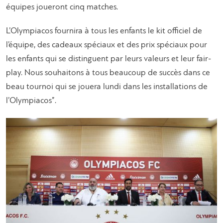
équipes joueront cinq matches.
L’Olympiacos fournira à tous les enfants le kit officiel de
l’équipe, des cadeaux spéciaux et des prix spéciaux pour
les enfants qui se distinguent par leurs valeurs et leur fair-
play. Nous souhaitons à tous beaucoup de succès dans ce
beau tournoi qui se jouera lundi dans les installations de
l’Olympiacos”.