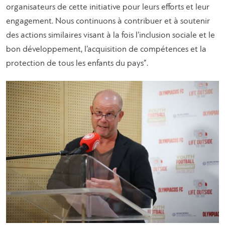
organisateurs de cette initiative pour leurs efforts et leur
engagement. Nous continuons à contribuer et à soutenir
des actions similaires visant à la fois l’inclusion sociale et le
bon développement, l’acquisition de compétences et la
protection de tous les enfants du pays”.