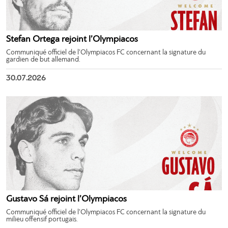
Stefan Ortega rejoint l’Olympiacos
Communiqué officiel de l’Olympiacos FC concernant la signature du
gardien de but allemand.
30.07.2026
Gustavo Sá rejoint l’Olympiacos
Communiqué officiel de l’Olympiacos FC concernant la signature du
milieu offensif portugais.