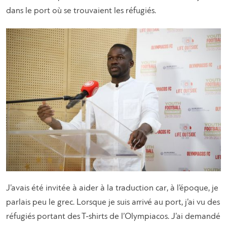
dans le port où se trouvaient les réfugiés.
J’avais été invitée à aider à la traduction car, à l’époque, je
parlais peu le grec. Lorsque je suis arrivé au port, j’ai vu des
réfugiés portant des T-shirts de l’Olympiacos. J’ai demandé