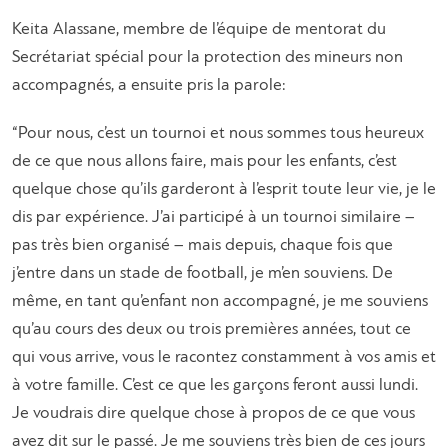
Keita Alassane, membre de l’équipe de mentorat du
Secrétariat spécial pour la protection des mineurs non
accompagnés, a ensuite pris la parole:
“Pour nous, c’est un tournoi et nous sommes tous heureux
de ce que nous allons faire, mais pour les enfants, c’est
quelque chose qu’ils garderont à l’esprit toute leur vie, je le
dis par expérience. J’ai participé à un tournoi similaire –
pas très bien organisé – mais depuis, chaque fois que
j’entre dans un stade de football, je m’en souviens. De
même, en tant qu’enfant non accompagné, je me souviens
qu’au cours des deux ou trois premières années, tout ce
qui vous arrive, vous le racontez constamment à vos amis et
à votre famille. C’est ce que les garçons feront aussi lundi.
Je voudrais dire quelque chose à propos de ce que vous
avez dit sur le passé. Je me souviens très bien de ces jours