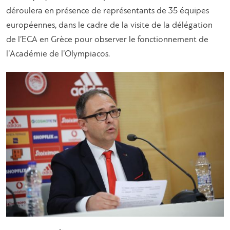
déroulera en présence de représentants de 35 équipes
européennes, dans le cadre de la visite de la délégation
de l’ECA en Grèce pour observer le fonctionnement de
l’Académie de l’Olympiacos.