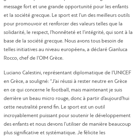
message fort et une grande opportunité pour les enfants
et la société grecque. Le sport est l’un des meilleurs outils
pour promouvoir et renforcer des valeurs telles que la
solidarité, le respect, l’honnêteté et l’intégrité, qui sont à la
base de la société grecque. Nous avons tous besoin de
telles initiatives au niveau européen», a déclaré Gianluca
Rocco, chef de l’OIM Grèce.
Luciano Calestini, représentant diplomatique de l’UNICEF
en Grèce, a souligné: “J’ai réussi à rester neutre en Grèce
en ce qui concerne le football, mais maintenant je suis
derrière un beau micro rouge, donc à partir d’aujourd’hui
cette neutralité prend fin. Le sport est un outil
incroyablement puissant pour soutenir le développement
des enfants et nous devons l’utiliser de manière beaucoup
plus significative et systématique. Je félicite les