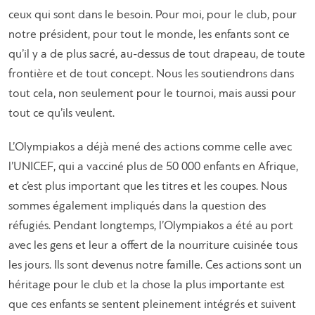
ceux qui sont dans le besoin. Pour moi, pour le club, pour
notre président, pour tout le monde, les enfants sont ce
qu’il y a de plus sacré, au-dessus de tout drapeau, de toute
frontière et de tout concept. Nous les soutiendrons dans
tout cela, non seulement pour le tournoi, mais aussi pour
tout ce qu’ils veulent.
L’Olympiakos a déjà mené des actions comme celle avec
l’UNICEF, qui a vacciné plus de 50 000 enfants en Afrique,
et c’est plus important que les titres et les coupes. Nous
sommes également impliqués dans la question des
réfugiés. Pendant longtemps, l’Olympiakos a été au port
avec les gens et leur a offert de la nourriture cuisinée tous
les jours. Ils sont devenus notre famille. Ces actions sont un
héritage pour le club et la chose la plus importante est
que ces enfants se sentent pleinement intégrés et suivent