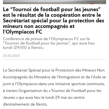
Le “Tournoi de football pour les jeunes”
est le résultat de la coopération entre le
Secrétariat spécial pour la protection des
mineurs non accompagnés et
l’Olympiacos FC
Conférence de presse de l’Olympiacos FC sur le
“Tournoi de football pour les jeunes”, qui aura lieu
lundi (29/05) à Rentis.
25.05.2023
Le Secrétariat Spécial pour la Protection des Mineurs Non
Accompagnés du Ministère de l’Immigration et de l’Asile se
joint à l’Olympiacos dans une initiative sportive commune,
à travers l’organisation du « Tournoi de Football pour les
Jeunes » qui aura lieu le lundi 29 mai au centre
d’entraînement de Rentis.