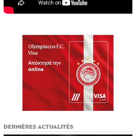
DERNIÈRES ACTUALITÉS