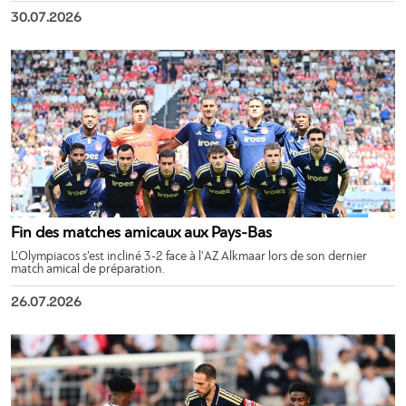
30.07.2026
Fin des matches amicaux aux Pays-Bas
L’Olympiacos s’est incliné 3-2 face à l’AZ Alkmaar lors de son dernier
match amical de préparation.
26.07.2026