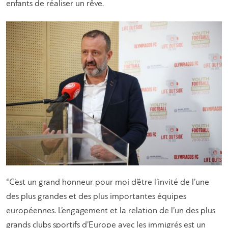
enfants de réaliser un rêve.
“C’est un grand honneur pour moi d’être l’invité de l’une
des plus grandes et des plus importantes équipes
européennes. L’engagement et la relation de l’un des plus
grands clubs sportifs d’Europe avec les immigrés est un