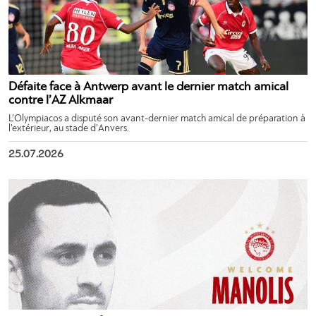
Défaite face à Antwerp avant le dernier match amical
contre l’AZ Alkmaar
L’Olympiacos a disputé son avant-dernier match amical de préparation à
l’extérieur, au stade d’Anvers.
25.07.2026