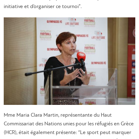
initiative et d’organiser ce tournoi”.
Mme Maria Clara Martin, représentante du Haut
Commissariat des Nations unies pour les réfugiés en Grèce
(HCR), était également présente: “Le sport peut marquer