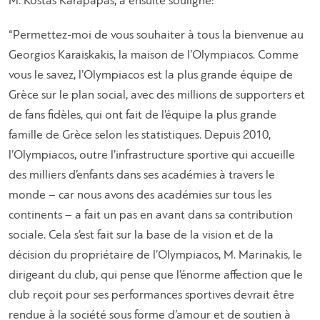
M. Kostas Karapapás, a ensuite souligné:
“Permettez-moi de vous souhaiter à tous la bienvenue au
Georgios Karaiskakis, la maison de l’Olympiacos. Comme
vous le savez, l’Olympiacos est la plus grande équipe de
Grèce sur le plan social, avec des millions de supporters et
de fans fidèles, qui ont fait de l’équipe la plus grande
famille de Grèce selon les statistiques. Depuis 2010,
l’Olympiacos, outre l’infrastructure sportive qui accueille
des milliers d’enfants dans ses académies à travers le
monde – car nous avons des académies sur tous les
continents – a fait un pas en avant dans sa contribution
sociale. Cela s’est fait sur la base de la vision et de la
décision du propriétaire de l’Olympiacos, M. Marinakis, le
dirigeant du club, qui pense que l’énorme affection que le
club reçoit pour ses performances sportives devrait être
rendue à la société sous forme d’amour et de soutien à