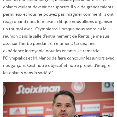
enfants veulent devenir des sportifs. Il y a de grands talents
parmi eux et vous ne pouvez pas imaginer comment ils ont
réagi quand nous leur avons dit que nous allions organiser
un tournoi avec l’Olympiacos. Lorsque nous avons eu la
réunion dans la salle d’entraînement de Rentis, je me suis
assis sur l’herbe pendant un moment. Ce sera une
expérience incroyable pour les enfants. Je remercie
l’Olympiakos et M. Nanos de faire concourir les juniors avec
nos garçons. C’est notre objectif et notre projet, d’intégrer
les enfants dans la société”.