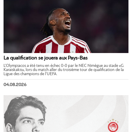
La qualification se jouera aux Pays-Bas
L’Olympiacos a été tenu en échec 0-0 par le NEC Nimègue au stade «G.
Karaiskakis», lors du match aller du troisième tour de qualification de la
Ligue des champions de l’UEFA.
04.08.2026