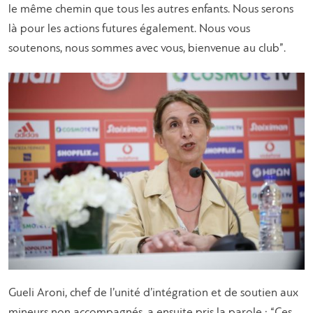
le même chemin que tous les autres enfants. Nous serons
là pour les actions futures également. Nous vous
soutenons, nous sommes avec vous, bienvenue au club”.
Gueli Aroni, chef de l’unité d’intégration et de soutien aux
mineurs non accompagnés, a ensuite pris la parole : “Ces