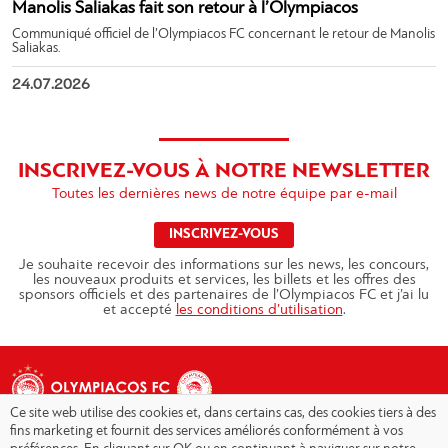
Manolis Saliakas fait son retour à l’Olympiacos
Communiqué officiel de l’Olympiacos FC concernant le retour de Manolis
Saliakas.
24.07.2026
INSCRIVEZ-VOUS À NOTRE NEWSLETTER
Toutes les dernières news de notre équipe par e-mail
INSCRIVEZ-VOUS
Je souhaite recevoir des informations sur les news, les concours,
les nouveaux produits et services, les billets et les offres des
sponsors officiels et des partenaires de l’Olympiacos FC et j’ai lu
et accepté
les conditions d’utilisation
.
Ce site web utilise des cookies et, dans certains cas, des cookies tiers à des
fins marketing et fournit des services améliorés conformément à vos