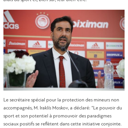
Le secrétaire spécial pour la protection des mineurs non
accompagnés, M. Iraklís Moskov, a déclaré: “Le pouvoir du
sport et son potentiel à promouvoir des paradigmes
sociaux positifs se reflètent dans cette initiative conjointe.