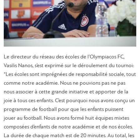
Le directeur du réseau des écoles de l’Olympiacos FC,
Vasilis Nanos, s’est exprimé sur le déroulement du tournoi:
“Les écoles sont imprégnées de responsabilité sociale, tout
comme notre académie. Nous ne pouvions pas ne pas
nous associer à cette grande initiative et apporter de la
joie à tous ces enfants. C’est pourquoi nous avons conçu un
programme de football pour que les enfants puissent
jouer au football. Nous avons formé huit équipes mixtes
composées d’enfants de notre académie et de nos écoles.
La durée de chaque match est de 20 minutes. Au total, les