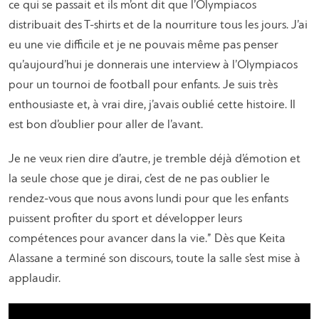
ce qui se passait et ils m’ont dit que l’Olympiacos
distribuait des T-shirts et de la nourriture tous les jours. J’ai
eu une vie difficile et je ne pouvais même pas penser
qu’aujourd’hui je donnerais une interview à l’Olympiacos
pour un tournoi de football pour enfants. Je suis très
enthousiaste et, à vrai dire, j’avais oublié cette histoire. Il
est bon d’oublier pour aller de l’avant.
Je ne veux rien dire d’autre, je tremble déjà d’émotion et
la seule chose que je dirai, c’est de ne pas oublier le
rendez-vous que nous avons lundi pour que les enfants
puissent profiter du sport et développer leurs
compétences pour avancer dans la vie.” Dès que Keita
Alassane a terminé son discours, toute la salle s’est mise à
applaudir.