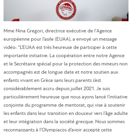
Mme Nina Gregori, directrice exécutive de l’Agence
européenne pour l’asile (EUAA), a envoyé un message
vidéo: “L’EUAA est très heureuse de participer à cette
importante initiative. La coopération entre notre Agence
et le Secrétaire spécial pour la protection des mineurs non
accompagnés est de longue date et notre soutien aux
enfants vivant en Grèce sans leurs parents s’est
considérablement accru depuis juillet 2021. Je suis
particulièrement heureuse que nous ayons lancé l’initiative
conjointe du programme de mentorat, qui vise à soutenir
les enfants dans leur transition en douceur vers l’âge adulte
et leur intégration dans la société grecque. Nous sommes
reconnaissants à l’Olympiacos d’avoir accepté cette