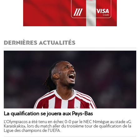
DERNIÈRES ACTUALITÉS
La qualification se jouera aux Pays-Bas
L’Olympiacos a été tenu en échec 0-0 par le NEC Nimègue au stade «G.
Karaiskakis», lors du match aller du troisième tour de qualification de la
Ligue des champions de l’UEFA.