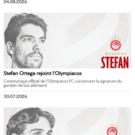
04.08.2026
Stefan Ortega rejoint l’Olympiacos
Communiqué officiel de l’Olympiacos FC concernant la signature du
gardien de but allemand.
30.07.2026