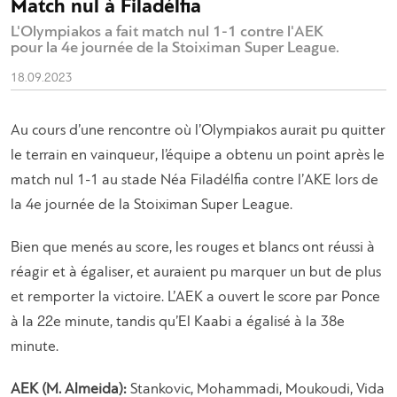
Match nul à Filadélfia
L'Olympiakos a fait match nul 1-1 contre l'AEK
pour la 4e journée de la Stoiximan Super League.
18.09.2023
Au cours d’une rencontre où l’Olympiakos aurait pu quitter
le terrain en vainqueur, l’équipe a obtenu un point après le
match nul 1-1 au stade Néa Filadélfia contre l’AKE lors de
la 4e journée de la Stoiximan Super League.
Bien que menés au score, les rouges et blancs ont réussi à
réagir et à égaliser, et auraient pu marquer un but de plus
et remporter la victoire. L’AEK a ouvert le score par Ponce
à la 22e minute, tandis qu’El Kaabi a égalisé à la 38e
minute.
AEK (M. Almeida):
Stankovic, Mohammadi, Moukoudi, Vida