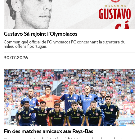
Gustavo Sá rejoint l’Olympiacos
Communiqué officiel de l’Olympiacos FC concernant la signature du
milieu offensif portugais.
30.07.2026
Fin des matches amicaux aux Pays-Bas