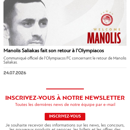
Manolis Saliakas fait son retour à l’Olympiacos
Communiqué officiel de l’Olympiacos FC concernant le retour de Manolis
Saliakas.
24.07.2026
INSCRIVEZ-VOUS À NOTRE NEWSLETTER
Toutes les dernières news de notre équipe par e-mail
INSCRIVEZ-VOUS
Je souhaite recevoir des informations sur les news, les concours,
les nouveaux produits et services, les billets et les offres des