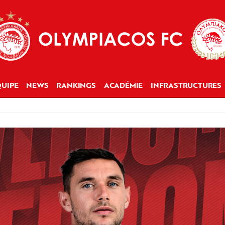
UIPE
NEWS
RANKINGS
ACADÉMIE
INFRASTRUCTURES