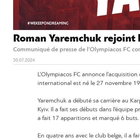
Roman Yaremchuk rejoint 
Communiqué de presse de l’Olympiacos FC con
30.07.2024
L’Olympiacos FC annonce l’acquisition
international est né le 27 novembre 19
Yaremchuk a débuté sa carrière au Kar
Kyiv. Il a fait ses débuts dans l’équipe
a fait 17 apparitions et marqué 6 buts. 
En quatre ans avec le club belge, il a f