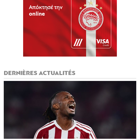
DERNIÈRES ACTUALITÉS