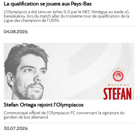
La qualification se jouera aux Pays-Bas
L’Olympiacos a été tenu en échec 0-0 par le NEC Nimègue au stade «G.
Karaiskakis», lors du match aller du troisième tour de qualification de la
Ligue des champions de l’UEFA.
04.08.2026
Stefan Ortega rejoint l’Olympiacos
Communiqué officiel de l’Olympiacos FC concernant la signature du
gardien de but allemand.
30.07.2026