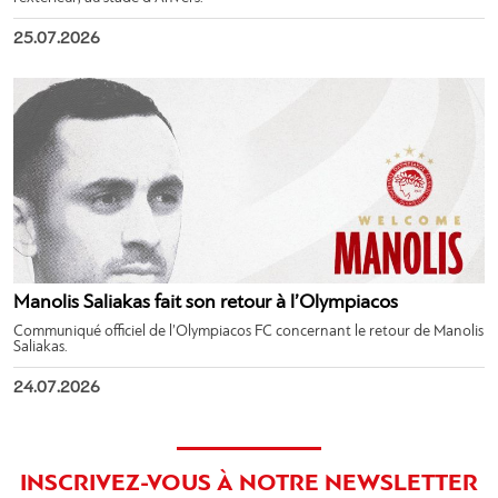
25.07.2026
Manolis Saliakas fait son retour à l’Olympiacos
Communiqué officiel de l’Olympiacos FC concernant le retour de Manolis
Saliakas.
24.07.2026
INSCRIVEZ-VOUS À NOTRE NEWSLETTER