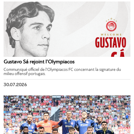
Gustavo Sá rejoint l’Olympiacos
Communiqué officiel de l’Olympiacos FC concernant la signature du
milieu offensif portugais.
30.07.2026