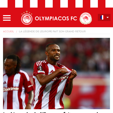
ACCUEIL
LA LÉGENDE DE L’EUROPE FAIT SON GRAND RETOUR