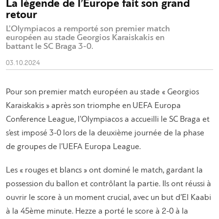
La légende de l’Europe fait son grand
retour
L’Olympiacos a remporté son premier match
européen au stade Georgios Karaiskakis en
battant le SC Braga 3-0.
03.10.2024
Pour son premier match européen au stade « Georgios
Karaiskakis » après son triomphe en UEFA Europa
Conference League, l’Olympiacos a accueilli le SC Braga et
s’est imposé 3-0 lors de la deuxième journée de la phase
de groupes de l’UEFA Europa League.
Les « rouges et blancs » ont dominé le match, gardant la
possession du ballon et contrôlant la partie. Ils ont réussi à
ouvrir le score à un moment crucial, avec un but d’El Kaabi
à la 45ème minute. Hezze a porté le score à 2-0 à la