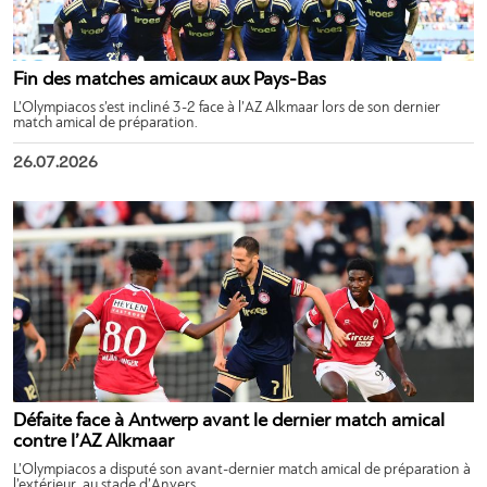
Fin des matches amicaux aux Pays-Bas
L’Olympiacos s’est incliné 3-2 face à l’AZ Alkmaar lors de son dernier
match amical de préparation.
26.07.2026
Défaite face à Antwerp avant le dernier match amical
contre l’AZ Alkmaar
L’Olympiacos a disputé son avant-dernier match amical de préparation à
l’extérieur, au stade d’Anvers.