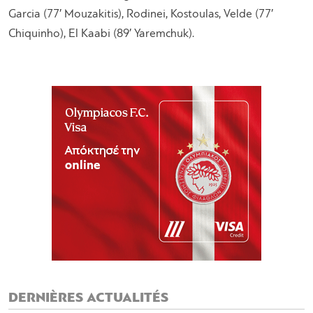
Garcia (77′ Mouzakitis), Rodinei, Kostoulas, Velde (77′
Chiquinho), El Kaabi (89′ Yaremchuk).
DERNIÈRES ACTUALITÉS