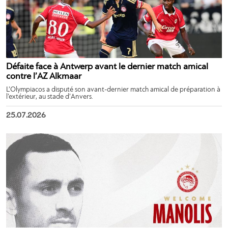
Défaite face à Antwerp avant le dernier match amical
contre l’AZ Alkmaar
L’Olympiacos a disputé son avant-dernier match amical de préparation à
l’extérieur, au stade d’Anvers.
25.07.2026