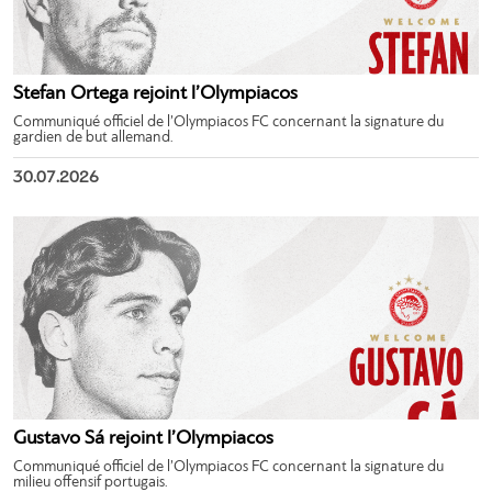
Stefan Ortega rejoint l’Olympiacos
Communiqué officiel de l’Olympiacos FC concernant la signature du
gardien de but allemand.
30.07.2026
Gustavo Sá rejoint l’Olympiacos
Communiqué officiel de l’Olympiacos FC concernant la signature du
milieu offensif portugais.