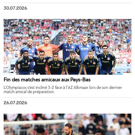
30.07.2026
Fin des matches amicaux aux Pays-Bas
L’Olympiacos s’est incliné 3-2 face à l’AZ Alkmaar lors de son dernier
match amical de préparation.
26.07.2026