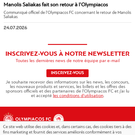
Manolis Saliakas fait son retour à l’Olympiacos
Communiqué officiel de l’Olympiacos FC concernant le retour de Manolis
Saliakas.
24.07.2026
INSCRIVEZ-VOUS À NOTRE NEWSLETTER
Toutes les dernières news de notre équipe par e-mail
INSCRIVEZ-VOUS
Je souhaite recevoir des informations sur les news, les concours,
les nouveaux produits et services, les billets et les offres des
sponsors officiels et des partenaires de l’Olympiacos FC et j’ai lu
et accepté
les conditions d’utilisation
.
Ce site web utilise des cookies et, dans certains cas, des cookies tiers à des
fins marketing et fournit des services améliorés conformément à vos