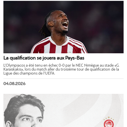
La qualification se jouera aux Pays-Bas
L’Olympiacos a été tenu en échec 0-0 par le NEC Nimègue au stade «G.
Karaiskakis», lors du match aller du troisième tour de qualification de la
Ligue des champions de l’UEFA.
04.08.2026