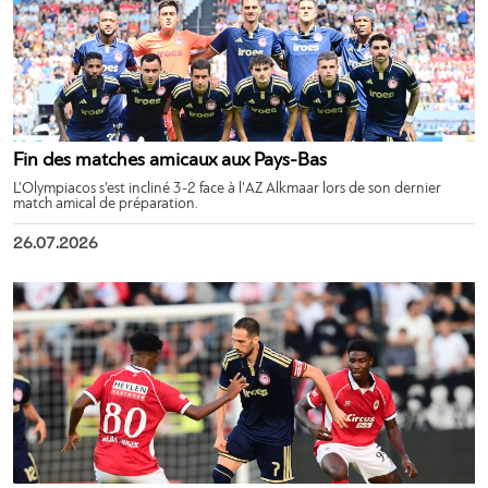
Fin des matches amicaux aux Pays-Bas
L’Olympiacos s’est incliné 3-2 face à l’AZ Alkmaar lors de son dernier
match amical de préparation.
26.07.2026