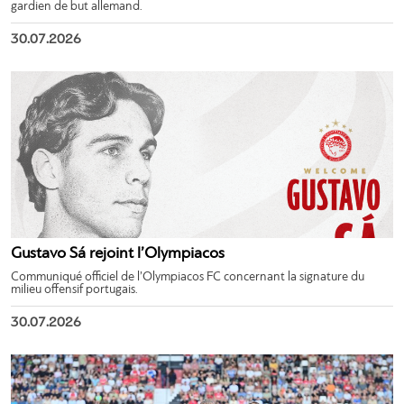
gardien de but allemand.
30.07.2026
Gustavo Sá rejoint l’Olympiacos
Communiqué officiel de l’Olympiacos FC concernant la signature du
milieu offensif portugais.
30.07.2026