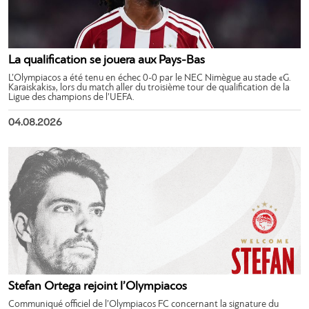
La qualification se jouera aux Pays-Bas
L’Olympiacos a été tenu en échec 0-0 par le NEC Nimègue au stade «G.
Karaiskakis», lors du match aller du troisième tour de qualification de la
Ligue des champions de l’UEFA.
04.08.2026
Stefan Ortega rejoint l’Olympiacos
Communiqué officiel de l’Olympiacos FC concernant la signature du