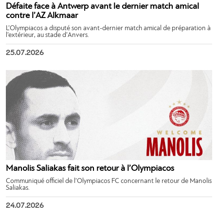
Défaite face à Antwerp avant le dernier match amical
contre l’AZ Alkmaar
L’Olympiacos a disputé son avant-dernier match amical de préparation à
l’extérieur, au stade d’Anvers.
25.07.2026
Manolis Saliakas fait son retour à l’Olympiacos
Communiqué officiel de l’Olympiacos FC concernant le retour de Manolis
Saliakas.
24.07.2026