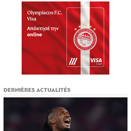
DERNIÈRES ACTUALITÉS