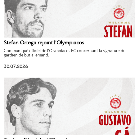
Stefan Ortega rejoint l’Olympiacos
Communiqué officiel de l’Olympiacos FC concernant la signature du
gardien de but allemand.
30.07.2026