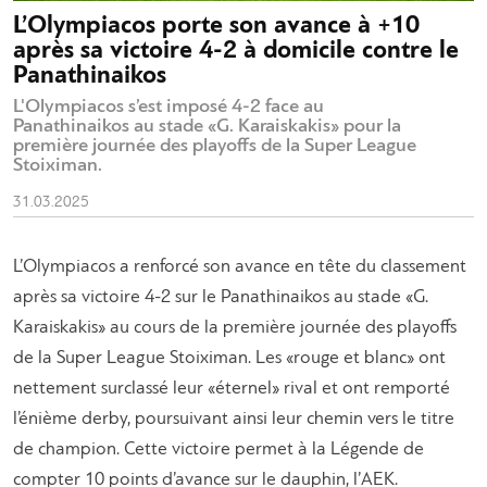
L’Olympiacos porte son avance à +10
après sa victoire 4-2 à domicile contre le
Panathinaikos
L'Olympiacos s’est imposé 4-2 face au
Panathinaikos au stade «G. Karaiskakis» pour la
première journée des playoffs de la Super League
Stoiximan.
31.03.2025
L’Olympiacos a renforcé son avance en tête du classement
après sa victoire 4-2 sur le Panathinaikos au stade «G.
Karaiskakis» au cours de la première journée des playoffs
de la Super League Stoiximan. Les «rouge et blanc» ont
nettement surclassé leur «éternel» rival et ont remporté
l’énième derby, poursuivant ainsi leur chemin vers le titre
de champion. Cette victoire permet à la Légende de
compter 10 points d’avance sur le dauphin, l’AEK.