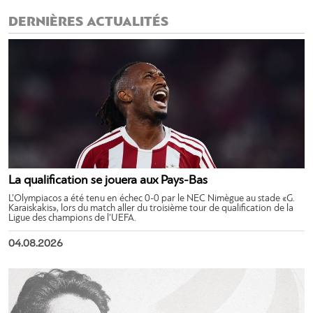
DERNIÈRES ACTUALITÉS
La qualification se jouera aux Pays-Bas
L’Olympiacos a été tenu en échec 0-0 par le NEC Nimègue au stade «G.
Karaiskakis», lors du match aller du troisième tour de qualification de la
Ligue des champions de l’UEFA.
04.08.2026