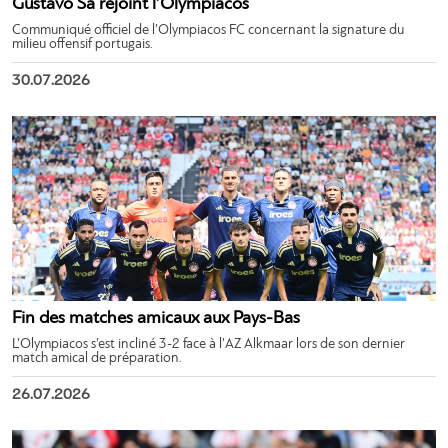
Gustavo Sá rejoint l’Olympiacos
Communiqué officiel de l’Olympiacos FC concernant la signature du
milieu offensif portugais.
30.07.2026
Fin des matches amicaux aux Pays-Bas
L’Olympiacos s’est incliné 3-2 face à l’AZ Alkmaar lors de son dernier
match amical de préparation.
26.07.2026