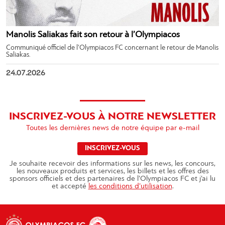
Manolis Saliakas fait son retour à l’Olympiacos
Communiqué officiel de l’Olympiacos FC concernant le retour de Manolis
Saliakas.
24.07.2026
INSCRIVEZ-VOUS À NOTRE NEWSLETTER
Toutes les dernières news de notre équipe par e-mail
INSCRIVEZ-VOUS
Je souhaite recevoir des informations sur les news, les concours,
les nouveaux produits et services, les billets et les offres des
sponsors officiels et des partenaires de l’Olympiacos FC et j’ai lu
et accepté
les conditions d’utilisation
.