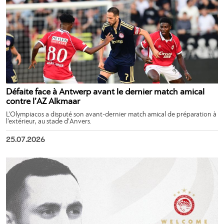
Défaite face à Antwerp avant le dernier match amical
contre l’AZ Alkmaar
L’Olympiacos a disputé son avant-dernier match amical de préparation à
l’extérieur, au stade d’Anvers.
25.07.2026