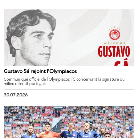
Gustavo Sá rejoint l’Olympiacos
Communiqué officiel de l’Olympiacos FC concernant la signature du
milieu offensif portugais.
30.07.2026