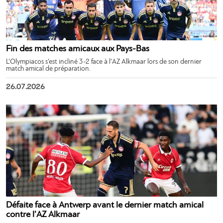
Fin des matches amicaux aux Pays-Bas
L’Olympiacos s’est incliné 3-2 face à l’AZ Alkmaar lors de son dernier
match amical de préparation.
26.07.2026
Défaite face à Antwerp avant le dernier match amical
contre l’AZ Alkmaar