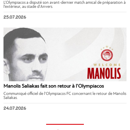
L’Olympiacos a disputé son avant-dernier match amical de préparation à
l’extérieur, au stade d’Anvers.
25.07.2026
Manolis Saliakas fait son retour à l’Olympiacos
Communiqué officiel de l’Olympiacos FC concernant le retour de Manolis
Saliakas.
24.07.2026