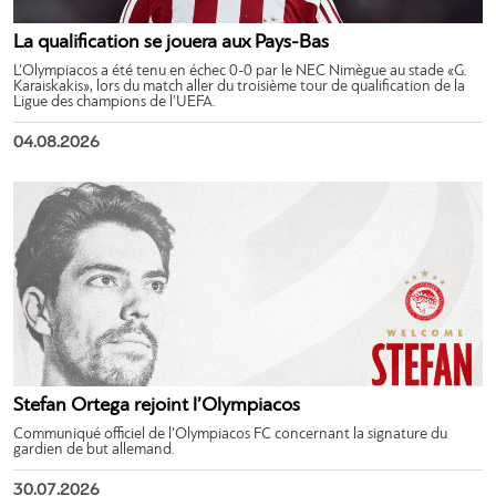
La qualification se jouera aux Pays-Bas
L’Olympiacos a été tenu en échec 0-0 par le NEC Nimègue au stade «G.
Karaiskakis», lors du match aller du troisième tour de qualification de la
Ligue des champions de l’UEFA.
04.08.2026
Stefan Ortega rejoint l’Olympiacos
Communiqué officiel de l’Olympiacos FC concernant la signature du
gardien de but allemand.
30.07.2026