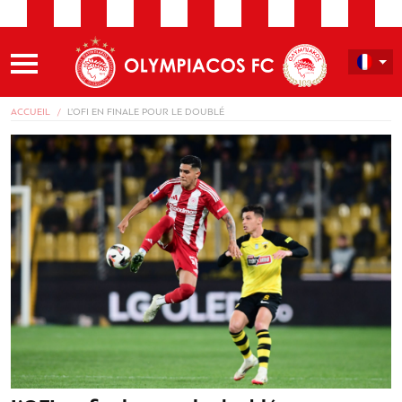
ACCUEIL
L’OFI EN FINALE POUR LE DOUBLÉ