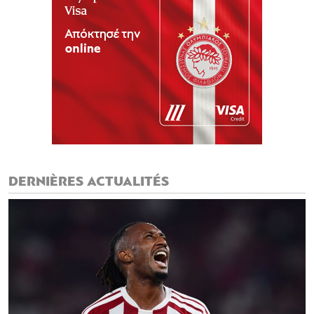
DERNIÈRES ACTUALITÉS