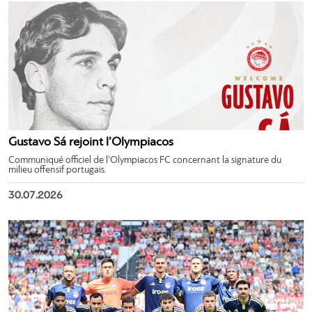
Gustavo Sá rejoint l’Olympiacos
Communiqué officiel de l’Olympiacos FC concernant la signature du
milieu offensif portugais.
30.07.2026