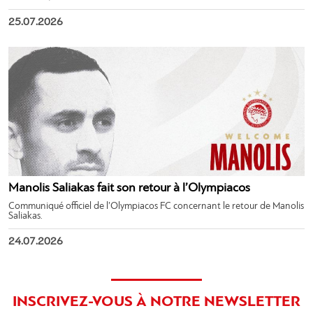
25.07.2026
Manolis Saliakas fait son retour à l’Olympiacos
Communiqué officiel de l’Olympiacos FC concernant le retour de Manolis
Saliakas.
24.07.2026
INSCRIVEZ-VOUS À NOTRE NEWSLETTER