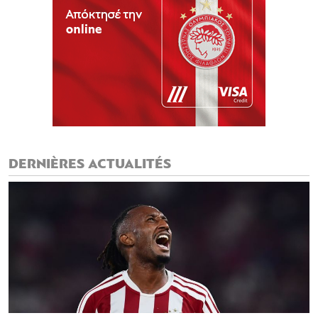
DERNIÈRES ACTUALITÉS