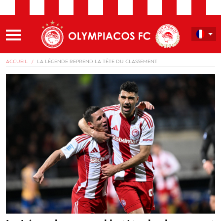
ACCUEIL
LA LÉGENDE REPREND LA TÊTE DU CLASSEMENT