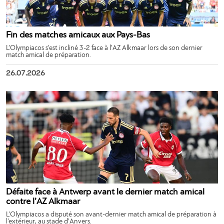
Fin des matches amicaux aux Pays-Bas
L’Olympiacos s’est incliné 3-2 face à l’AZ Alkmaar lors de son dernier
match amical de préparation.
26.07.2026
Défaite face à Antwerp avant le dernier match amical
contre l’AZ Alkmaar
L’Olympiacos a disputé son avant-dernier match amical de préparation à
l’extérieur, au stade d’Anvers.