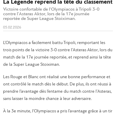
La Légende reprend la tête du classement
Victoire confortable de l'Olympiacos à Tripoli 3-0
contre l'Asteras Aktor, lors de la 17e journée
reportée de Super League Stoiximan.
05.02.2026
L’Olympiacos a facilement battu Tripoli, remportant les
trois points de la victoire 3-0 contre l’Asteras Aktor, lors du
match de la 17e journée reportée, et reprend ainsi la tête
de la Super League Stoiximan.
Les Rouge et Blanc ont réalisé une bonne performance et
ont contrôlé le match dès le début. De plus, ils ont réussi à
prendre l’avantage dès l’entame du match contre l’Asteras,
sans laisser la moindre chance à leur adversaire.
À la 3e minute, l’Olympiacos a pris l’avantage grâce à un tir