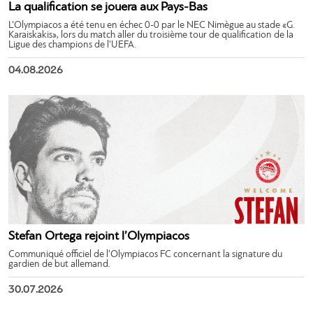
La qualification se jouera aux Pays-Bas
L’Olympiacos a été tenu en échec 0-0 par le NEC Nimègue au stade «G.
Karaiskakis», lors du match aller du troisième tour de qualification de la
Ligue des champions de l’UEFA.
04.08.2026
Stefan Ortega rejoint l’Olympiacos
Communiqué officiel de l’Olympiacos FC concernant la signature du
gardien de but allemand.
30.07.2026