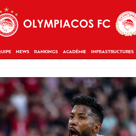
UIPE
NEWS
RANKINGS
ACADÉMIE
INFRASTRUCTURES