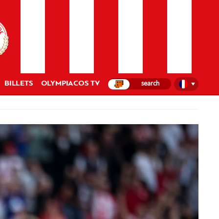
BILLETS
OLYMPIACOS TV