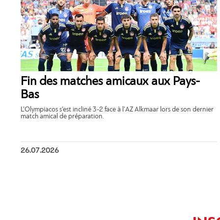
Fin des matches amicaux aux Pays-
Bas
L’Olympiacos s’est incliné 3-2 face à l’AZ Alkmaar lors de son dernier
match amical de préparation.
26.07.2026