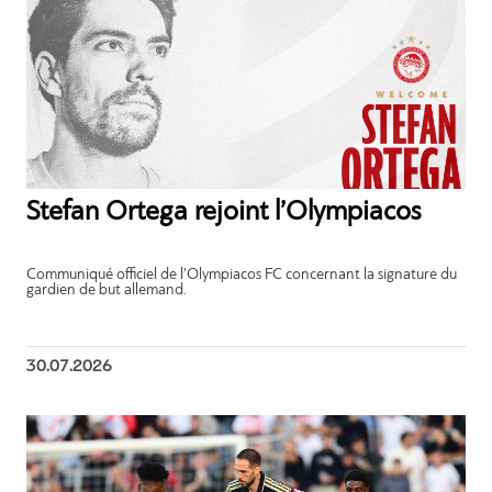
Stefan Ortega rejoint l’Olympiacos
Communiqué officiel de l’Olympiacos FC concernant la signature du
gardien de but allemand.
30.07.2026