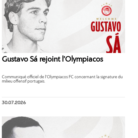
Gustavo Sá rejoint l’Olympiacos
Communiqué officiel de l’Olympiacos FC concernant la signature du
milieu offensif portugais.
30.07.2026