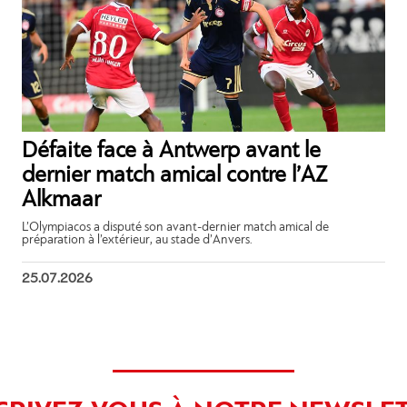
Défaite face à Antwerp avant le
dernier match amical contre l’AZ
Alkmaar
L’Olympiacos a disputé son avant-dernier match amical de
préparation à l’extérieur, au stade d’Anvers.
25.07.2026