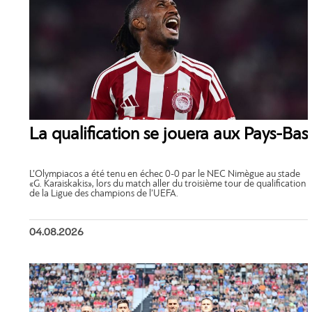
La qualification se jouera aux Pays-Bas
L’Olympiacos a été tenu en échec 0-0 par le NEC Nimègue au stade
«G. Karaiskakis», lors du match aller du troisième tour de qualification
de la Ligue des champions de l’UEFA.
04.08.2026