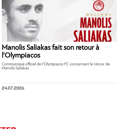
Manolis Saliakas fait son retour à
l’Olympiacos
Communiqué officiel de l’Olympiacos FC concernant le retour de
Manolis Saliakas.
24.07.2026