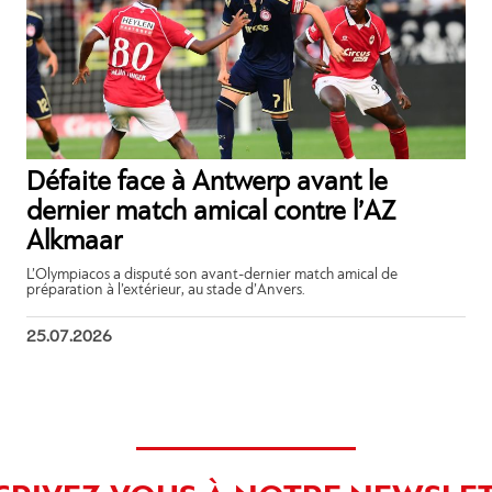
Défaite face à Antwerp avant le
dernier match amical contre l’AZ
Alkmaar
L’Olympiacos a disputé son avant-dernier match amical de
préparation à l’extérieur, au stade d’Anvers.
25.07.2026