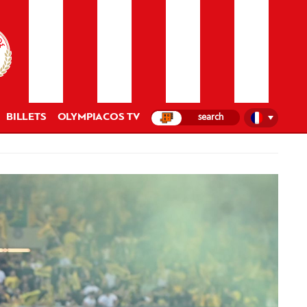
BILLETS
OLYMPIACOS TV