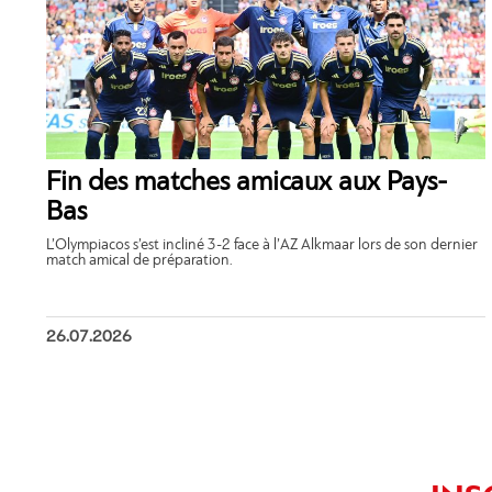
Fin des matches amicaux aux Pays-
Bas
L’Olympiacos s’est incliné 3-2 face à l’AZ Alkmaar lors de son dernier
match amical de préparation.
26.07.2026