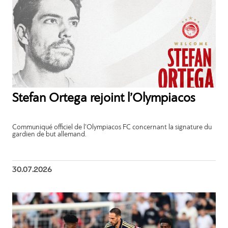
Stefan Ortega rejoint l’Olympiacos
Communiqué officiel de l’Olympiacos FC concernant la signature du
gardien de but allemand.
30.07.2026