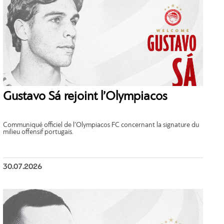
Gustavo Sá rejoint l’Olympiacos
Communiqué officiel de l’Olympiacos FC concernant la signature du
milieu offensif portugais.
30.07.2026