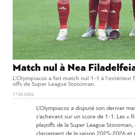
Match nul à Nea Filadelfei
L'Olympiacos a fait match nul 1-1 à l'extérieur f
offs de Super League Stoiximan.
17.05.2026
L’Olympiacos a disputé son dernier matc
s’achevant sur un score de 1-1. Les « R
playoffs de la Super League Stoiximan, 
classement de la saison 2025-2026 et 