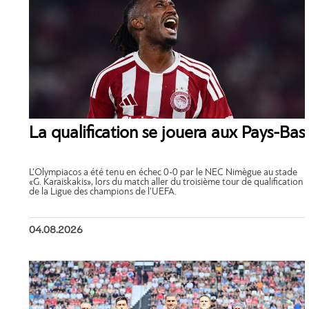
La qualification se jouera aux Pays-Bas
L’Olympiacos a été tenu en échec 0-0 par le NEC Nimègue au stade
«G. Karaiskakis», lors du match aller du troisième tour de qualification
de la Ligue des champions de l’UEFA.
04.08.2026