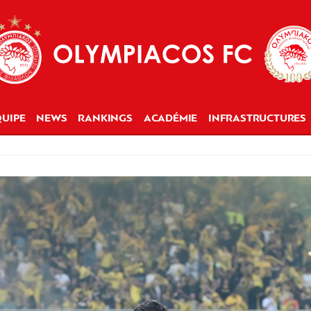
UIPE
NEWS
RANKINGS
ACADÉMIE
INFRASTRUCTURES