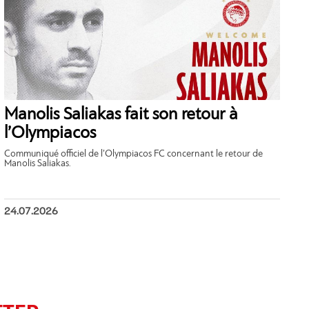
Manolis Saliakas fait son retour à
l’Olympiacos
Communiqué officiel de l’Olympiacos FC concernant le retour de
Manolis Saliakas.
24.07.2026