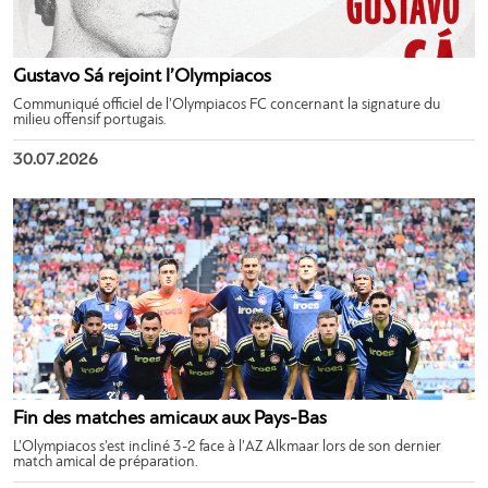
Gustavo Sá rejoint l’Olympiacos
Communiqué officiel de l’Olympiacos FC concernant la signature du
milieu offensif portugais.
30.07.2026
Fin des matches amicaux aux Pays-Bas
L’Olympiacos s’est incliné 3-2 face à l’AZ Alkmaar lors de son dernier
match amical de préparation.