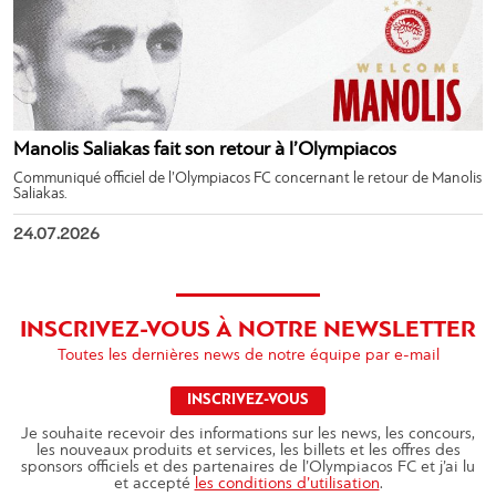
Manolis Saliakas fait son retour à l’Olympiacos
Communiqué officiel de l’Olympiacos FC concernant le retour de Manolis
Saliakas.
24.07.2026
INSCRIVEZ-VOUS À NOTRE NEWSLETTER
Toutes les dernières news de notre équipe par e-mail
INSCRIVEZ-VOUS
Je souhaite recevoir des informations sur les news, les concours,
les nouveaux produits et services, les billets et les offres des
sponsors officiels et des partenaires de l’Olympiacos FC et j’ai lu
et accepté
les conditions d’utilisation
.