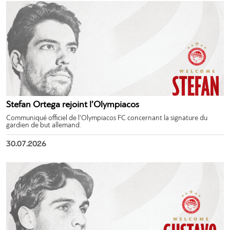
Stefan Ortega rejoint l’Olympiacos
Communiqué officiel de l’Olympiacos FC concernant la signature du
gardien de but allemand.
30.07.2026