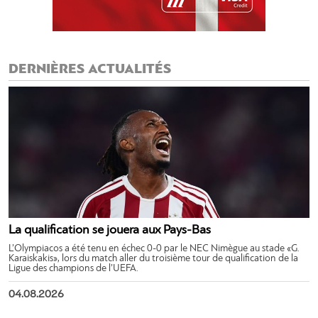
DERNIÈRES ACTUALITÉS
La qualification se jouera aux Pays-Bas
L’Olympiacos a été tenu en échec 0-0 par le NEC Nimègue au stade «G.
Karaiskakis», lors du match aller du troisième tour de qualification de la
Ligue des champions de l’UEFA.
04.08.2026