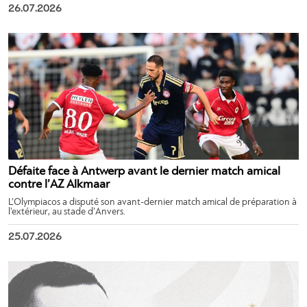
26.07.2026
Défaite face à Antwerp avant le dernier match amical
contre l’AZ Alkmaar
L’Olympiacos a disputé son avant-dernier match amical de préparation à
l’extérieur, au stade d’Anvers.
25.07.2026