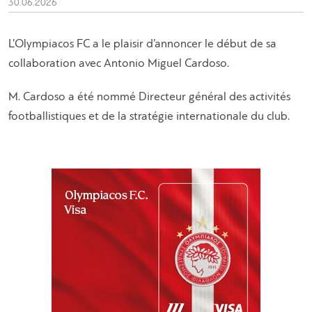
30.06.2026
L’Olympiacos FC a le plaisir d’annoncer le début de sa
collaboration avec Antonio Miguel Cardoso.
M. Cardoso a été nommé Directeur général des activités
footballistiques et de la stratégie internationale du club.