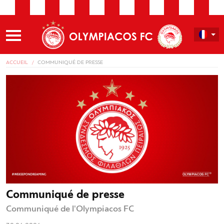
ACCUEIL
COMMUNIQUÉ DE PRESSE
Communiqué de presse
Communiqué de l'Olympiacos FC