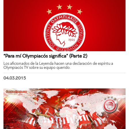
“Para mí Olympiacós significa” (Parte 2)
Los aficionados de la Leyenda hacen una declaración de espíritu a
Olympiacós TV sobre su equipo querido.
04.03.2015