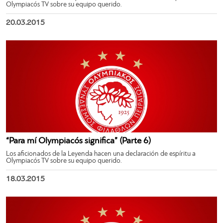
Olympiacós TV sobre su equipo querido.
20.03.2015
“Para mí Olympiacós significa” (Parte 6)
Los aficionados de la Leyenda hacen una declaración de espíritu a
Olympiacós TV sobre su equipo querido.
18.03.2015