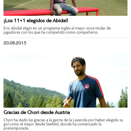
¡Los 11+1 elegidos de Abidal!
Eric Abidal eligió en un programa inglés el mejor once titular de
jugadores con los que ha competido como compañeros.
20.08.2015
Gracias de Chori desde Austria
Chori ha dado las gracias a la gente de la Leyenda por haber elegido su
gol como el mejor desde Seefeld, donde ha comenzado la
pretemporada.