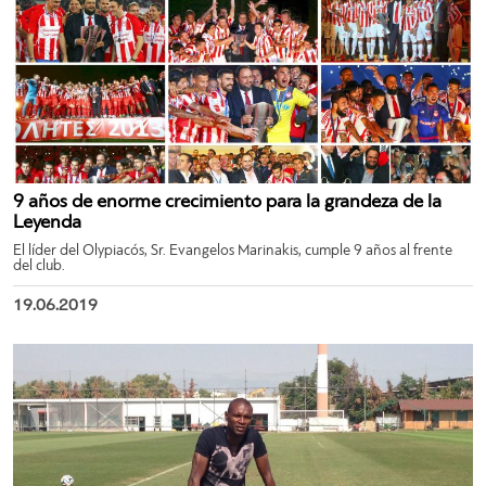
9 años de enorme crecimiento para la grandeza de la
Leyenda
El líder del Olypiacós, Sr. Evangelos Marinakis, cumple 9 años al frente
del club.
19.06.2019