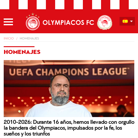
INICIO
HOMENAJES
HOMENAJES
2010-2026: Durante 16 años, hemos llevado con orgullo
la bandera del Olympiacos, impulsados por la fe, los
sueños y los triunfos