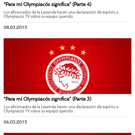
“Para mí Olympiacós significa” (Parte 4)
Los aficionados de la Leyenda hacen una declaración de espíritu a
Olympiacós TV sobre su equipo querido.
08.03.2015
“Para mí Olympiacós significa” (Parte 3)
Los aficionados de la Leyenda hacen una declaración de espíritu a
Olympiacós TV sobre su equipo querido.
06.03.2015