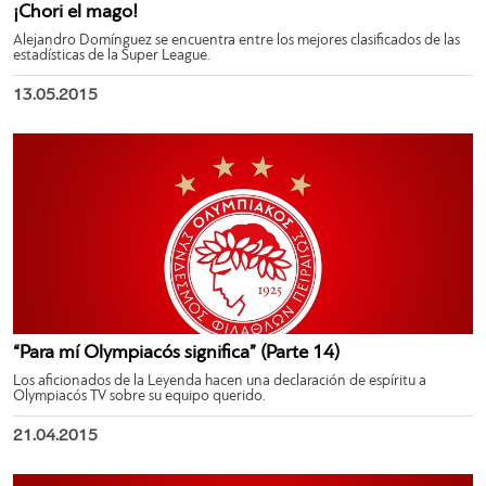
¡Chori el mago!
Alejandro Domínguez se encuentra entre los mejores clasificados de las
estadísticas de la Super League.
13.05.2015
“Para mí Olympiacós significa” (Parte 14)
Los aficionados de la Leyenda hacen una declaración de espíritu a
Olympiacós TV sobre su equipo querido.
21.04.2015