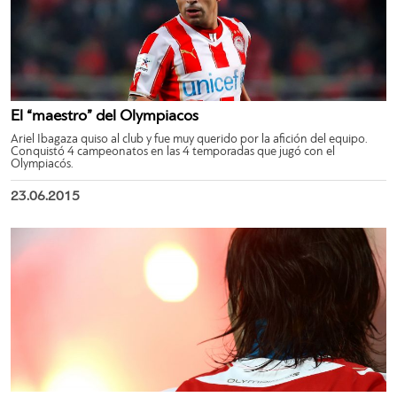
El “maestro” del Olympiacos
Ariel Ibagaza quiso al club y fue muy querido por la afición del equipo.
Conquistó 4 campeonatos en las 4 temporadas que jugó con el
Olympiacós.
23.06.2015