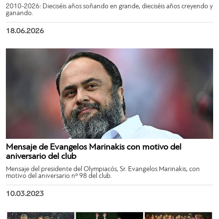
2010-2026: Dieciséis años soñando en grande, dieciséis años creyendo y
ganando.
18.06.2026
Mensaje de Evangelos Marinakis con motivo del
aniversario del club
Mensaje del presidente del Olympiacós, Sr. Evangelos Marinakis, con
motivo del aniversario nº 98 del club.
10.03.2023