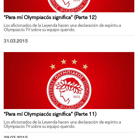
“Para mí Olympiacós significa” (Parte 12)
Los aficionados de la Leyenda hacen una declaración de espíritu a
Olympiacós TV sobre su equipo querido.
31.03.2015
“Para mí Olympiacós significa” (Parte 11)
Los aficionados de la Leyenda hacen una declaración de espíritu a
Olympiacós TV sobre su equipo querido.