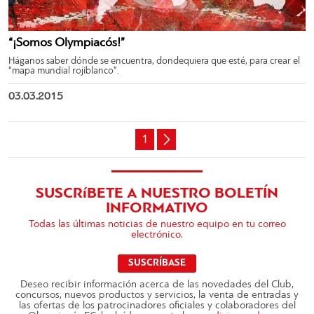
“¡Somos Olympiacós!”
Háganos saber dónde se encuentra, dondequiera que esté, para crear el
“mapa mundial rojiblanco”.
03.03.2015
1
SUSCRíBETE A NUESTRO BOLETÍN
INFORMATIVO
Todas las últimas noticias de nuestro equipo en tu correo
electrónico.
SUSCRÍBASE
Deseo recibir información acerca de las novedades del Club,
concursos, nuevos productos y servicios, la venta de entradas y
las ofertas de los patrocinadores oficiales y colaboradores del