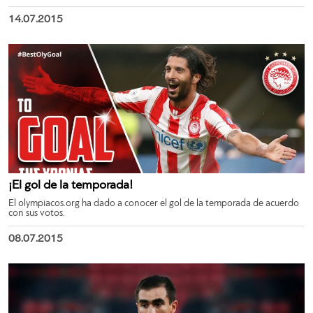
14.07.2015
¡El gol de la temporada!
El olympiacos.org ha dado a conocer el gol de la temporada de acuerdo
con sus votos.
08.07.2015