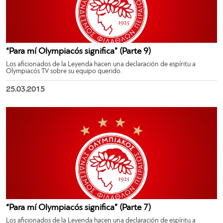
“Para mí Olympiacós significa” (Parte 9)
Los aficionados de la Leyenda hacen una declaración de espíritu a
Olympiacós TV sobre su equipo querido.
25.03.2015
“Para mí Olympiacós significa” (Parte 7)
Los aficionados de la Leyenda hacen una declaración de espíritu a