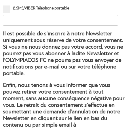
2.SMS/VIBER Téléphone portable
Il est possible de s’inscrire à notre Newsletter
uniquement sous réserve de votre consentement.
Si vous ne nous donnez pas votre accord, vous ne
pourrez pas vous abonner à ladite Newsletter et
l’OLYMPIACOS FC ne pourra pas vous envoyer de
notifications par e-mail ou sur votre téléphone
portable.
Enfin, nous tenons à vous informer que vous
pouvez retirer votre consentement à tout
moment, sans aucune conséquence négative pour
vous. Le retrait du consentement s'effectue en
soumettant une demande d'annulation de notre
Newsletter en cliquant sur le lien en bas du
contenu ou par simple email à