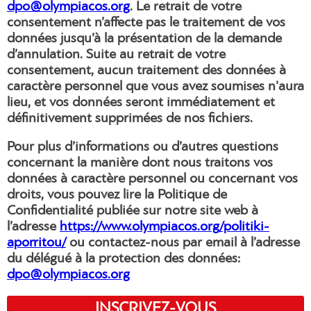
dpo@olympiacos.org
. Le retrait de votre
consentement n’affecte pas le traitement de vos
données jusqu’à la présentation de la demande
d’annulation. Suite au retrait de votre
consentement, aucun traitement des données à
caractère personnel que vous avez soumises n'aura
lieu, et vos données seront immédiatement et
définitivement supprimées de nos fichiers.
Pour plus d’informations ou d’autres questions
concernant la manière dont nous traitons vos
données à caractère personnel ou concernant vos
droits, vous pouvez lire la Politique de
Confidentialité publiée sur notre site web à
l’adresse
https://www.olympiacos.org/politiki-
aporritou/
ou contactez-nous par email à l’adresse
du délégué à la protection des données:
dpo@olympiacos.org