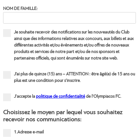
NOM DE FAMILLE:
Je souhaite recevoir des notifications sur les nouveautés du Club
ainsi que des informations relatives aux concours, aux billets et aux
différentes activités et/ou événements et/ou offres de nouveaux
produits et services de notre part et/ou de nos sponsors et
partenaires officiels, qui sont énumérés sur notre site web.
J’ai plus de quinze (15) ans – ATTENTION : être âgé(e) de 15 ans ou
plus est une condition pour s’inscrire.
J'accepte la
politique de confidentialité
de l'Olympiacos FC.
Choisissez le moyen par lequel vous souhaitez
recevoir nos communications:
1.Adresse e-mail