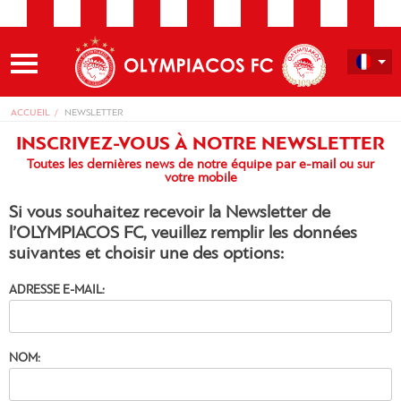
ACCUEIL
NEWSLETTER
INSCRIVEZ-VOUS À NOTRE NEWSLETTER
Toutes les dernières news de notre équipe par e-mail ou sur
votre mobile
Si vous souhaitez recevoir la Newsletter de
l’OLYMPIACOS FC, veuillez remplir les données
suivantes et choisir une des options:
ADRESSE E-MAIL:
NOM: