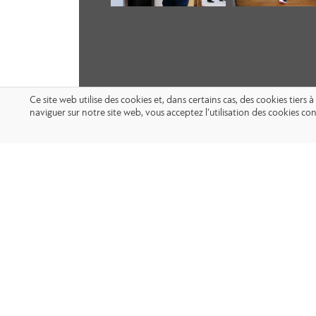
Ce site web utilise des cookies et, dans certains cas, des cookies tier
naviguer sur notre site web, vous acceptez l’utilisation des cookies 